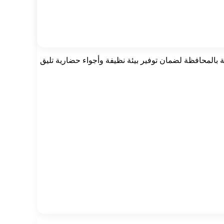
ية بالمحافظة لضمان توفير بيئة نظيفة وأجواء حضارية تليق