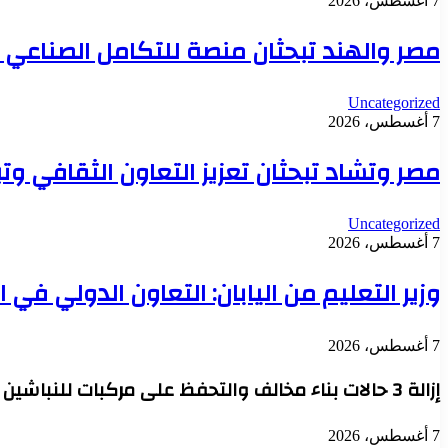
7 أغسطس، 2026
مصر والهند تبحثان منصة للتكامل الصناعي و
Uncategorized
7 أغسطس، 2026
مصر وتشاد تبحثان تعزيز التعاون الثقافي وت
Uncategorized
7 أغسطس، 2026
وزير التعليم من اليابان: التعاون الدولي في
7 أغسطس، 2026
إزالة 3 حالات بناء مخالف والتحفظ على مركبات للنباشين بحي العامرية أول بالإسكندرية
7 أغسطس، 2026