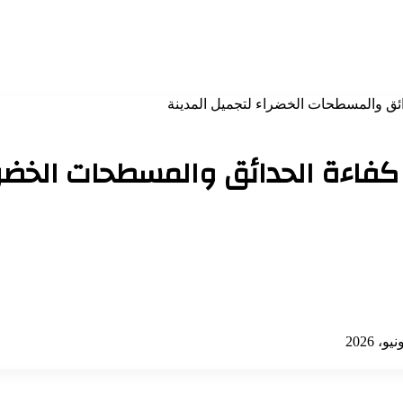
ئق والمسطحات الخضراء لتجميل المدينة
اءة الحدائق والمسطحات الخضراء