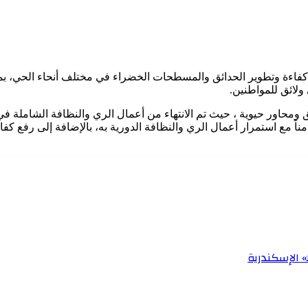
 كفاءة وتطوير الحدائق والمسطحات الخضراء في مختلف أنحاء الحي، بم
ولائق للمواطنين.
ق ومحاور حيوية ، حيث تم الانتهاء من أعمال الري والنظافة الشاملة 
ناً مع استمرار أعمال الري والنظافة الدورية به، بالإضافة إلى رفع 
 الإسكندرية