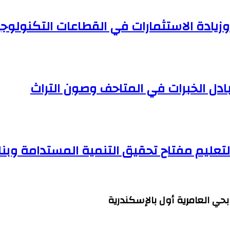
زيادة الاستثمارات في القطاعات التكنولوجية
بادل الخبرات في المتاحف وصون التراث
 التعليم مفتاح تحقيق التنمية المستدامة وبنا