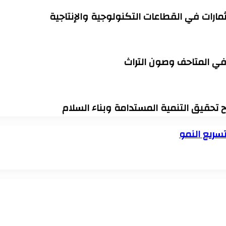
مارات في القطاعات التكنولوجية والإنتاجية
 في المتاحف وصون التراث
اح تحقيق التنمية المستدامة وبناء السلام
سريع النمو