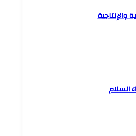
 والإنتاجية
ء السلام