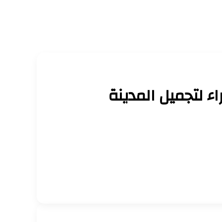
 لتجميل المدينة