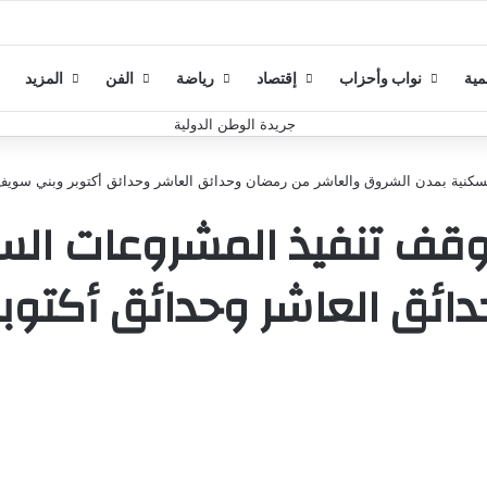
مية
نواب وأحزاب
إقتصاد
رياضة
الفن
المزيد
لسكنية بمدن الشروق والعاشر من رمضان وحدائق العاشر وحدائق أكتوبر وبني سويف
موقف تنفيذ المشروعات ال
دائق العاشر وحدائق أكتو