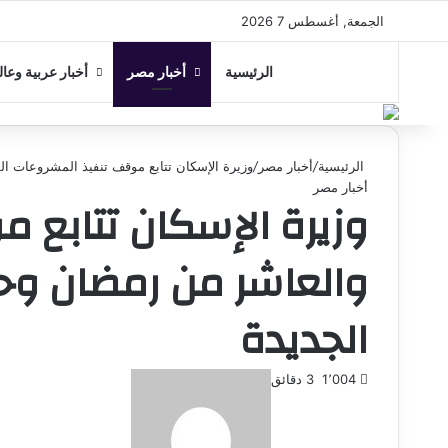
الجمعة, أغسطس 7 2026
الرئيسية
أخبار مصر
أخبار عربية وعال
الرئيسية
/
أخبار مصر
/
وزيرة الإسكان تتابع موقف تنفيذ المشروعات ا
أخبار مصر
وزيرة الإسكان تتابع 
والعاشر من رمضان وح
الجديدة
أرسل
1٬004
3 دقائق
بريدا
إلكترونيا