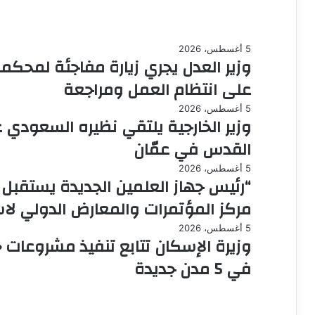
5 أغسطس، 2026
وزير العدل يجري زيارة مفاجئة لمحكمة
على انتظام العمل ومراجعة
5 أغسطس، 2026
وزير الخارجية يلتقي نظيره السعودي 
القدس في عمّان
5 أغسطس، 2026
“رئيس جهاز العلمين الجديدة يستقبل و
مركز المؤتمرات والمعارض الدولي لاس
5 أغسطس، 2026
وزيرة الإسكان تتابع تنفيذ مشروعات 
في 5 مدن جديدة