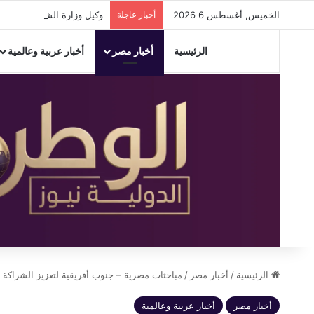
الخميس, أغسطس 6 2026
أخبار عاجلة
وكيل وزارة الشباب والرياضة
الرئيسية
أخبار مصر
أخبار عربية وعالمية
الرئيسية
/
أخبار مصر
/
مباحثات مصرية – جنوب أفريقية لتعزيز الشراكة ا
أخبار مصر
أخبار عربية وعالمية