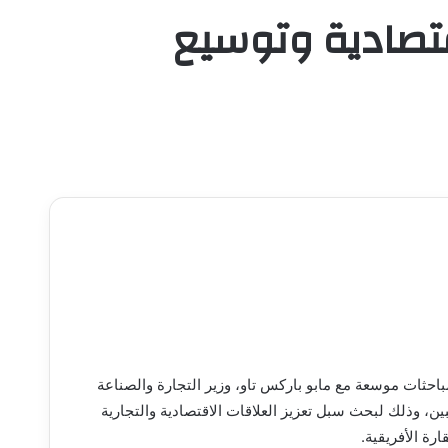
قتصادية وتوسيع
مباحثات موسعة مع مابو باركس تاو، وزير التجارة والصناعة
، وذلك لبحث سبل تعزيز العلاقات الاقتصادية والتجارية
رة الأفريقية.