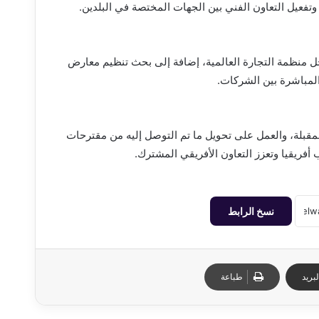
وتفعيل التعاون الفني بين الجهات المختصة في البلدين.
ل منظمة التجارة العالمية، إضافة إلى بحث تنظيم معارض
لمباشرة بين الشركات.
لمقبلة، والعمل على تحويل ما تم التوصل إليه من مقترحات
فريقيا وتعزز التعاون الأفريقي المشترك.
نسخ الرابط
بريد
طباعة