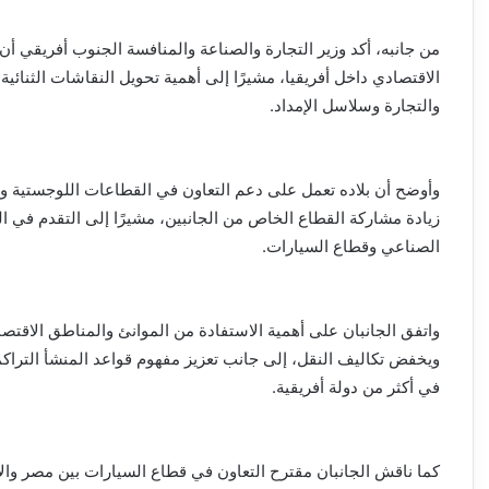
من جانبه، أكد وزير التجارة والصناعة والمنافسة الجنوب أفريقي أن
الاقتصادي داخل أفريقيا، مشيرًا إلى أهمية تحويل النقاشات الثنا
والتجارة وسلاسل الإمداد.
وأوضح أن بلاده تعمل على دعم التعاون في القطاعات اللوجستية وا
زيادة مشاركة القطاع الخاص من الجانبين، مشيرًا إلى التقدم في ا
الصناعي وقطاع السيارات.
واتفق الجانبان على أهمية الاستفادة من الموانئ والمناطق الاقتصاد
ويخفض تكاليف النقل، إلى جانب تعزيز مفهوم قواعد المنشأ التراكمي
في أكثر من دولة أفريقية.
كما ناقش الجانبان مقترح التعاون في قطاع السيارات بين مصر والا