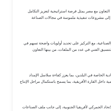
 التعاون مع مصر يمثل فرصة استراتيجية لتعزيز التكامل
ئية إلى مشروعات تنفيذية ملموسة في مجالات الصناعة
لصناعية، مع التركيز على تحديد أولويات واضحة تسهم في
لتنسيق الفني في عدد من الملفات، من بينها التعاون
ية الخاصة في البلدين، بما يعزز كفاءة سلاسل الإمداد
ة داخل القارة الأفريقية، بما يسمح باستكمال مراحل الإنتاج
تحاد الجمركي لأفريقيا الجنوبية، إلى جانب ملف الصناعات