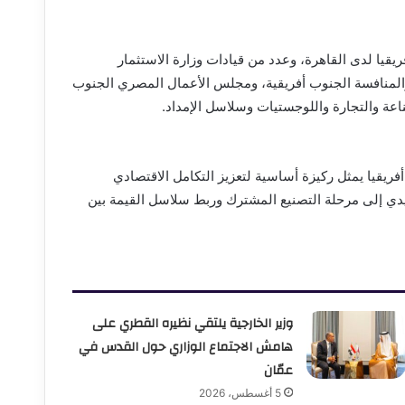
يا لدى القاهرة، وعدد من قيادات وزارة الاستثمار
 والمنافسة الجنوب أفريقية، ومجلس الأعمال المصري الجنوب
اعة والتجارة واللوجستيات وسلاسل الإمداد.
أفريقيا يمثل ركيزة أساسية لتعزيز التكامل الاقتصادي
قليدي إلى مرحلة التصنيع المشترك وربط سلاسل القيمة بين
وزير الخارجية يلتقي نظيره القطري على
هامش الاجتماع الوزاري حول القدس في
عمّان
5 أغسطس، 2026