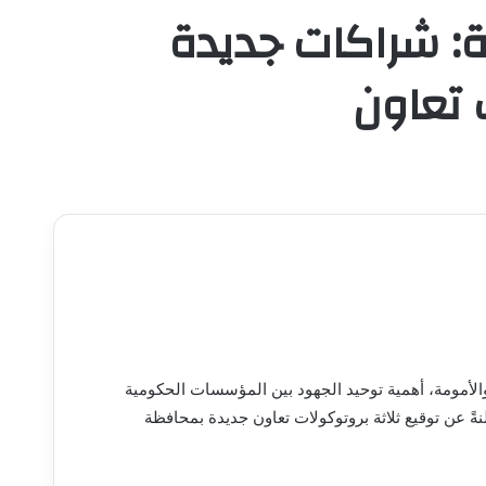
: شراكات جديدة
أمومة، أهمية توحيد الجهود بين المؤسسات الحكومية
نةً عن توقيع ثلاثة بروتوكولات تعاون جديدة بمحافظة