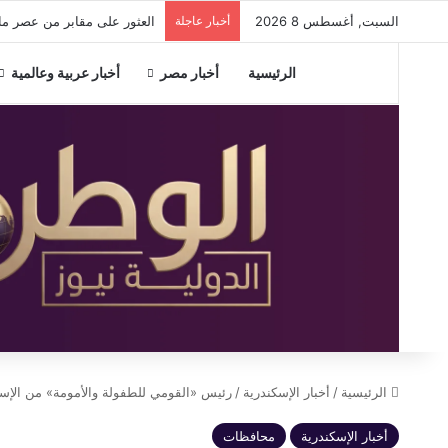
السبت, أغسطس 8 2026
أخبار عاجلة
العثور على مقابر من عصر ما
الرئيسية
أخبار مصر
أخبار عربية وعالمية
الرئيسية
/
أخبار الإسكندرية
/
رئيس «القومي للطفولة والأمومة» من الإسكندرية: ش
أخبار الإسكندرية
محافظات