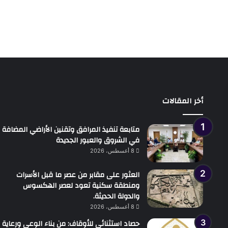
أخر المقالات
متابعة تنفيذ المرافق وتقنين الأراضي المضافة
في الشروق والعبور الجديدة
8 أغسطس، 2026
العثور على مقابر من عصر ما قبل الأسرات
ومنطقة سكنية تعود لعصر الهكسوس
والدولة الحديثة.
8 أغسطس، 2026
حصاد استثنائي للأوقاف: من بناء الوعي ورعاية