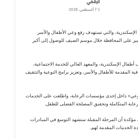
الرقمي
7 أغسطس، 2026
الإسكندرية، والتي تستهدف رفع وعي الأطفال والأسر
لكبير على المحافظة خلال موسم الصيف للوصول إلى أكبر
 أطفال الإسكندرية، والمعهد العالي للخدمة الاجتماعية،
ية المقدمة للأطفال والأسر، وتعزيز برامج التوعية والتثقيف
 ووعي» داخل إحدى مؤسسات الرعاية، واطلعت على الخدمات
رعاية المتكاملة وتحقيق المصلحة الفضلى للطفل.
 مؤكدة أن المرحلة المقبلة ستشهد التوسع في المبادرات
ة الخدمات المقدمة لهم.