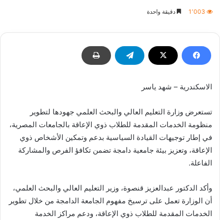
بريدا
1٬003
دقيقة واحدة
إلكترونيا
الاسكندرية – شهد ياسر
تستعرض وزارة التعليم العالي والبحث العلمي جهودها لتطوير
منظومة الخدمات المقدمة للطلاب ذوي الإعاقة بالجامعات المصرية،
في إطار توجيهات القيادة السياسية بدعم وتمكين الأشخاص ذوي
الإعاقة، وتعزيز بيئة جامعية دامجة تضمن تكافؤ الفرص والمشاركة
الفاعلة.
وأكد الدكتور عبدالعزيز قنصوة، وزير التعليم العالي والبحث العلمي،
أن الوزارة تعمل على ترسيخ مفهوم الجامعة الدامجة من خلال تطوير
الخدمات المقدمة للطلاب ذوي الإعاقة، ودعم مراكز الخدمة