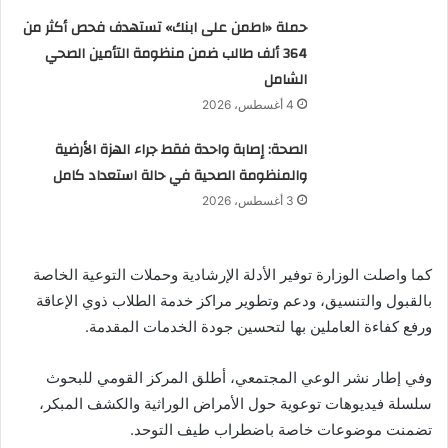
حملة «اطمن على ابنك» تستهدف فحص أكثر من
364 ألف طالب ضمن منظومة التأمين الصحي
الشامل
4 أغسطس، 2026
الصحة: إصابة واحدة فقط جراء الهزة الأرضية
والمنظومة الصحية في حالة استعداد كامل
3 أغسطس، 2026
كما واصلت الوزارة توفير الأدلة الإرشادية وحملات التوعية الخاصة
بالقبول والتنسيق، ودعم وتطوير مراكز خدمة الطلاب ذوي الإعاقة
ورفع كفاءة العاملين بها لتحسين جودة الخدمات المقدمة.
وفي إطار نشر الوعي المجتمعي، أطلق المركز القومي للبحوث
سلسلة فيديوهات توعوية حول الأمراض الوراثية والكشف المبكر،
تضمنت موضوعات خاصة باضطراب طيف التوحد.