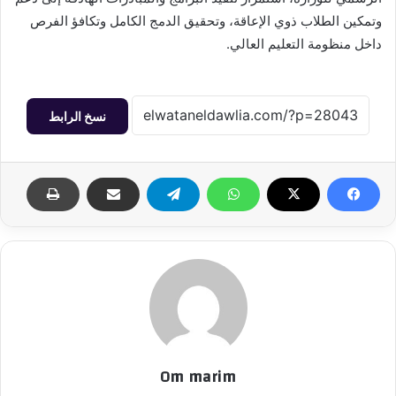
وتمكين الطلاب ذوي الإعاقة، وتحقيق الدمج الكامل وتكافؤ الفرص
داخل منظومة التعليم العالي.
نسخ الرابط
Om marim