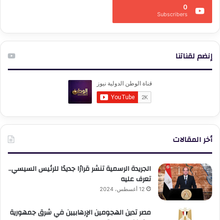
0
Subscribers
إنضم لقناتنا
أخر المقالات
الجريدة الرسمية تنشر قرارًا جديدًا للرئيس السيسي..
تعرف عليه
12 أغسطس، 2024
مصر تدين الهجومين الإرهابيين في شرق جمهورية