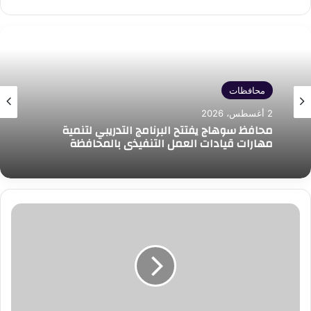
محافظات
2 أغسطس، 2026
محافظ سوهاج يفتتح البرنامج التدريبي لتنمية
مهارات قيادات العمل التنفيذي بالمحافظة
وزيرة
التضامن
الاجتماعي
تشهد
احتفالية
مرور
10