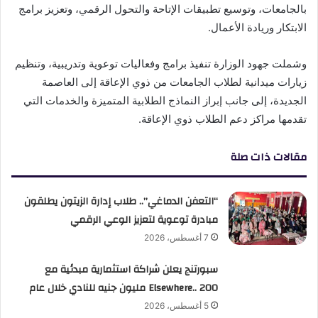
بالجامعات، وتوسيع تطبيقات الإتاحة والتحول الرقمي، وتعزيز برامج
الابتكار وريادة الأعمال.
وشملت جهود الوزارة تنفيذ برامج وفعاليات توعوية وتدريبية، وتنظيم
زيارات ميدانية لطلاب الجامعات من ذوي الإعاقة إلى العاصمة
الجديدة، إلى جانب إبراز النماذج الطلابية المتميزة والخدمات التي
تقدمها مراكز دعم الطلاب ذوي الإعاقة.
مقالات ذات صلة
“التعفن الدماغي”.. طلاب إدارة الزيتون يطلقون
مبادرة توعوية لتعزيز الوعي الرقمي
7 أغسطس، 2026
سبورتنج يعلن شراكة استثمارية مبدئية مع
Elsewhere.. 200 مليون جنيه للنادي خلال عام
5 أغسطس، 2026