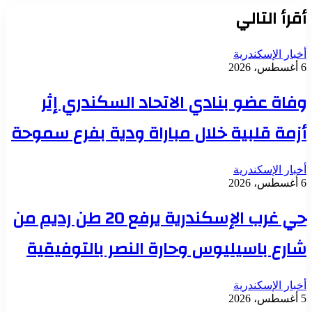
أقرأ التالي
أخبار الإسكندرية
6 أغسطس، 2026
وفاة عضو بنادي الاتحاد السكندري إثر
أزمة قلبية خلال مباراة ودية بفرع سموحة
أخبار الإسكندرية
6 أغسطس، 2026
حي غرب الإسكندرية يرفع 20 طن رديم من
شارع باسيليوس وحارة النصر بالتوفيقية
أخبار الإسكندرية
5 أغسطس، 2026