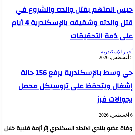
حبس المتهم بقتل والده والشروع في
قتل والدته وشقيقه بالإسكندرية 4 أيام
على ذمة التحقيقات
أخبار الإسكندرية
5 أغسطس، 2026
حي وسط بالإسكندرية يرفع 156 حالة
إشغال ويتحفظ على تروسيكل محمل
بجوالات فرز
6 أغسطس، 2026
وفاة عضو بنادي الاتحاد السكندري إثر أزمة قلبية خلال