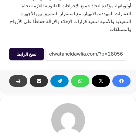
أولوياتها، مؤكدة اتخاذ جميع الإجراءات القانونية اللازمة تجاه
العقارات المهددة بالانهيار، مع استمرار التنسيق بين الأجهزة
التنفيذية والأمنية لتنفيذ قرارات الإخلاء والإزالة حفاظًا على الأرواح
والممتلكات.
نسخ الرابط