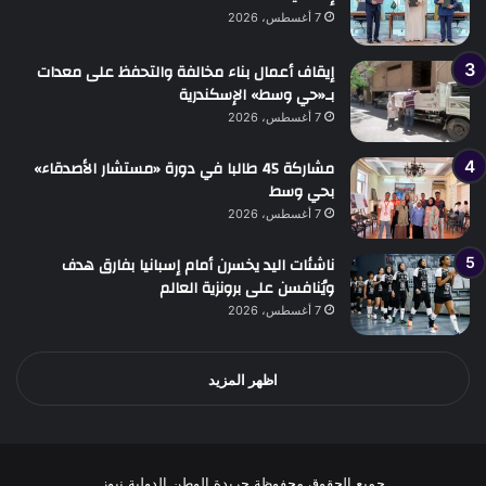
7 أغسطس، 2026
إيقاف أعمال بناء مخالفة والتحفظ على معدات
بـ«حي وسط» الإسكندرية
7 أغسطس، 2026
مشاركة 45 طالبا في دورة «مستشار الأصدقاء»
بحي وسط
7 أغسطس، 2026
ناشئات اليد يخسرن أمام إسبانيا بفارق هدف
ويُنافسن على برونزية العالم
7 أغسطس، 2026
اظهر المزيد
جميع الحقوق محفوظة جريدة الوطن الدولية نيوز