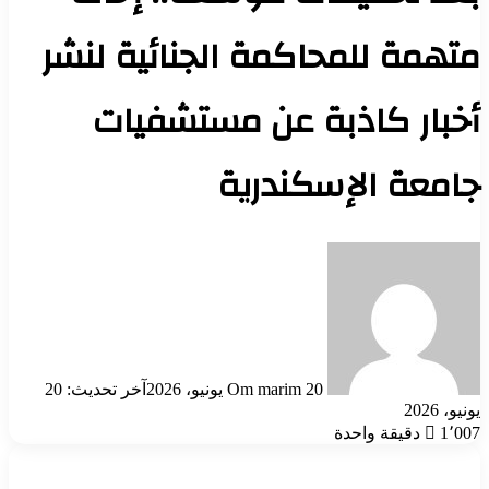
متهمة للمحاكمة الجنائية لنشر
أخبار كاذبة عن مستشفيات
جامعة الإسكندرية
أرسل
بريدا
إلكترونيا
20 يونيو، 2026
Om marim
آخر تحديث: 20
يونيو، 2026
1٬007
دقيقة واحدة