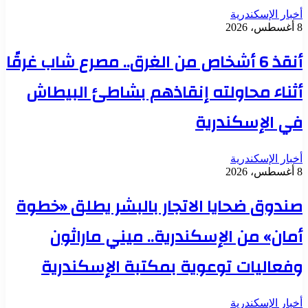
أخبار الإسكندرية
8 أغسطس، 2026
أنقذ 6 أشخاص من الغرق.. مصرع شاب غرقًا
أثناء محاولته إنقاذهم بشاطئ البيطاش
في الإسكندرية
أخبار الإسكندرية
8 أغسطس، 2026
صندوق ضحايا الاتجار بالبشر يطلق «خطوة
أمان» من الإسكندرية.. ميني ماراثون
وفعاليات توعوية بمكتبة الإسكندرية
أخبار الإسكندرية