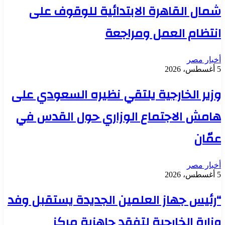
شمال القاهرة الابتدائية للوقوف على
انتظام العمل ومراجعة
أخبار مصر
5 أغسطس، 2026
وزير الخارجية يلتقي نظيره السعودي على
هامش الاجتماع الوزاري حول القدس في
عمّان
أخبار مصر
5 أغسطس، 2026
“رئيس جهاز العلمين الجديدة يستقبل وفد
وزارة الخارجية لتفقد جاهزية مركز