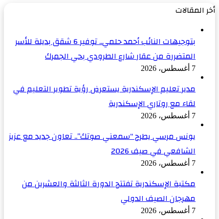
أخر المقالات
بتوجيهات النائب أحمد حلمي.. توفير 6 شقق بديلة للأسر
المتضررة من عقار شارع الطرودي بحي الجمرك
7 أغسطس، 2026
مدير تعليم الإسكندرية يستعرض رؤية تطوير التعليم في
لقاء مع روتاري الإسكندرية
7 أغسطس، 2026
يونس مرسي يطرح “سمعني صوتك”.. تعاون جديد مع عزيز
الشافعي في صيف 2026
7 أغسطس، 2026
مكتبة الإسكندرية تفتتح الدورة الثالثة والعشرين من
مهرجان الصيف الدولي
7 أغسطس، 2026