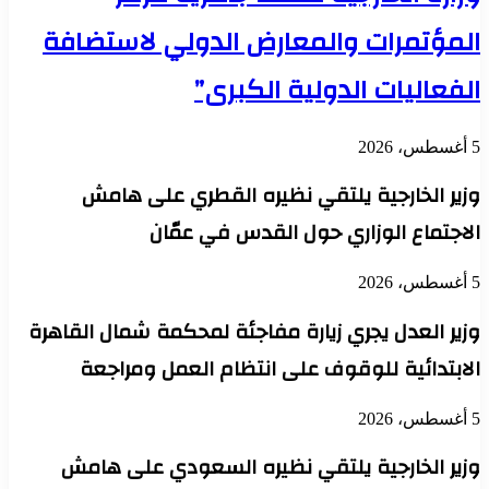
المؤتمرات والمعارض الدولي لاستضافة
الفعاليات الدولية الكبرى”
5 أغسطس، 2026
وزير الخارجية يلتقي نظيره القطري على هامش
الاجتماع الوزاري حول القدس في عمّان
5 أغسطس، 2026
وزير العدل يجري زيارة مفاجئة لمحكمة شمال القاهرة
الابتدائية للوقوف على انتظام العمل ومراجعة
5 أغسطس، 2026
وزير الخارجية يلتقي نظيره السعودي على هامش