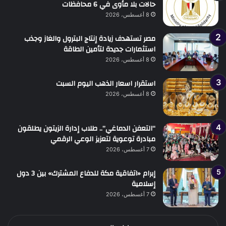
حالات بلا مأوى في 6 محافظات
8 أغسطس، 2026
مصر تستهدف زيادة إنتاج البترول والغاز وجذب
استثمارات جديدة لتأمين الطاقة
8 أغسطس، 2026
استقرار اسعار الذهب اليوم السبت
8 أغسطس، 2026
“التعفن الدماغي”.. طلاب إدارة الزيتون يطلقون
مبادرة توعوية لتعزيز الوعي الرقمي
7 أغسطس، 2026
إبرام «اتفاقية مكة للدفاع المشترك» بين 3 دول
إسلامية
7 أغسطس، 2026