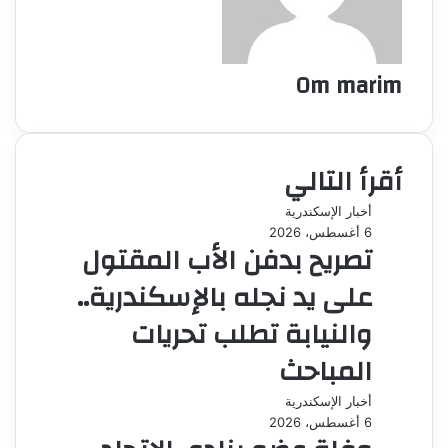
Om marim
أقرأ التالي
أخبار الإسكندرية
6 أغسطس، 2026
تصريح بدفن الأب المقتول
على يد نجله بالإسكندرية..
والنيابة تطلب تحريات
المباحث
أخبار الإسكندرية
6 أغسطس، 2026