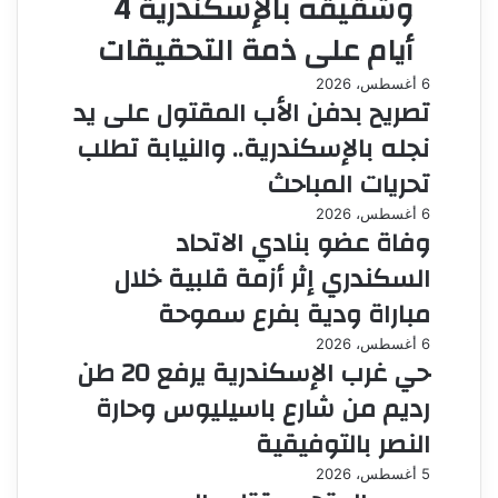
وشقيقه بالإسكندرية 4
أيام على ذمة التحقيقات
6 أغسطس، 2026
تصريح بدفن الأب المقتول على يد
نجله بالإسكندرية.. والنيابة تطلب
تحريات المباحث
6 أغسطس، 2026
وفاة عضو بنادي الاتحاد
السكندري إثر أزمة قلبية خلال
مباراة ودية بفرع سموحة
6 أغسطس، 2026
حي غرب الإسكندرية يرفع 20 طن
رديم من شارع باسيليوس وحارة
النصر بالتوفيقية
5 أغسطس، 2026