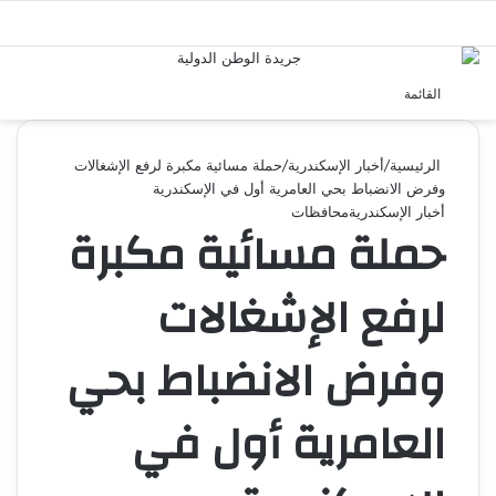
بحث 
القائمة
الرئيسية
/
أخبار الإسكندرية
/
حملة مسائية مكبرة لرفع الإشغالات
وفرض الانضباط بحي العامرية أول في الإسكندرية
أخبار الإسكندرية
محافظات
حملة مسائية مكبرة
لرفع الإشغالات
وفرض الانضباط بحي
العامرية أول في