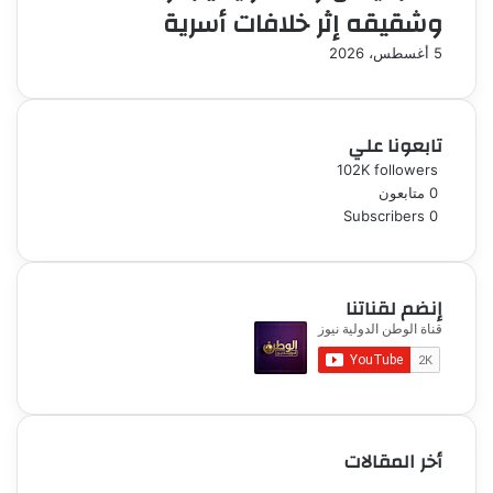
وشقيقه إثر خلافات أسرية
5 أغسطس، 2026
تابعونا علي
102K
followers
0
متابعون
Subscribers
0
إنضم لقناتنا
أخر المقالات