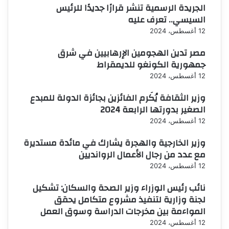
الجريدة الرسمية تنشر قرارًا جديدًا للرئيس
السيسي.. تعرف عليه
12 أغسطس، 2024
مصر تدين الهجومين الإرهابيين في شرق
جمهورية الكونغو للديمقراط
12 أغسطس، 2024
وزير الثقافة يُكَرم الفائزين بجائزة الدولة للمبدع
الصغير بدورتها الرابعة 2024
12 أغسطس، 2024
وزير الخارجية والهجرة يشارك في مائدة مستديرة
مع عدد من رجال الأعمال الروانديين
12 أغسطس، 2024
نائب رئيس الوزراء وزير الصحة والسكان: تشكيل
لجنة وزارية لتنفيذ مشروع متكامل يحقق
المواءمة بين مخرجات الدراسة وسوق العمل
12 أغسطس، 2024