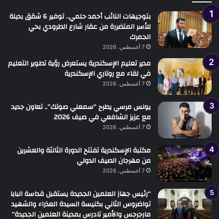
بتوجيهات النائب أحمد حلمي.. توفير 6 شقق بديلة
للأسر المتضررة من عقار شارع الطرودي بحي
الجمرك
7 أغسطس، 2026
مدير تعليم الإسكندرية يستعرض رؤية تطوير التعليم
في لقاء مع روتاري الإسكندرية
7 أغسطس، 2026
يونس مرسي يطرح “سمعني صوتك”.. تعاون جديد
مع عزيز الشافعي في صيف 2026
7 أغسطس، 2026
مكتبة الإسكندرية تفتتح الدورة الثالثة والعشرين
من مهرجان الصيف الدولي
7 أغسطس، 2026
“رئيس جهاز العلمين الجديدة يستقبل قداسة البابا
تواضروس الثاني بكنيسة السيدة العذراء والشهيد
مارجرجس والأمير تادرس بمدينة العلمين الجديدة”