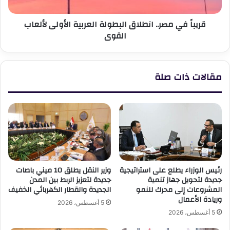
لألعاب
القوى
قريباً في مصر.. انطلاق البطولة العربية الأولى لألعاب
القوى
مقالات ذات صلة
رئيس الوزراء يطلع على استراتيجية
وزير النقل يطلق 10 ميني باصات
جديدة لتحويل جهاز تنمية
جديدة لتعزيز الربط بين المدن
المشروعات إلى محرك للنمو
الجديدة والقطار الكهربائي الخفيف
وريادة الأعمال
5 أغسطس، 2026
5 أغسطس، 2026