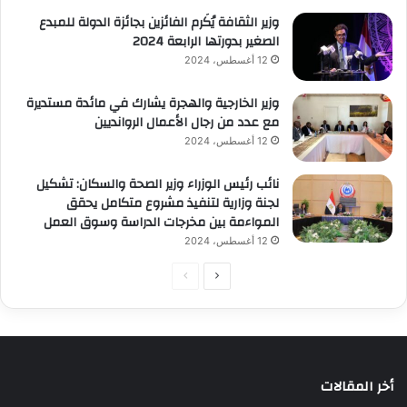
وزير الثقافة يُكَرم الفائزين بجائزة الدولة للمبدع
الصغير بدورتها الرابعة 2024
12 أغسطس، 2024
وزير الخارجية والهجرة يشارك في مائدة مستديرة
مع عدد من رجال الأعمال الروانديين
12 أغسطس، 2024
نائب رئيس الوزراء وزير الصحة والسكان: تشكيل
لجنة وزارية لتنفيذ مشروع متكامل يحقق
المواءمة بين مخرجات الدراسة وسوق العمل
12 أغسطس، 2024
الصفحة
الصفحة
التالية
السابقة
أخر المقالات