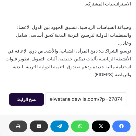
الاستراتيجيات المشتركة.
وصياغة السياسات الرياضية، تنسيق الجهود بين الدول الأعضاء
والمنظمات الدولية لترسيخ التربية البدنية كحق أساسي شامل
وعادل.
توسيع الشراكات: دمج المرأة، الشباب، والأشخاص ذوي الإعاقة في
الأنشطة الرياضية بآليات تمكين حقيقية، آليات التمويل: تطوير قنوات
استدامة مالية جديدة ودعم صندوق التنمية الدولية للتربية البدنية
والرياضة (FIDEPS).
نسخ الرابط