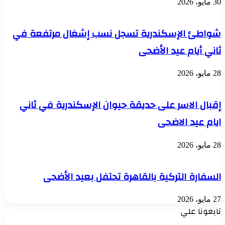
30 مايو، 2026
شواطئ الإسكندرية تسجل نسب إشغال مرتفعة في
ثاني أيام عيد الأضحى
28 مايو، 2026
إقبال الاسر على حديقة حيوان الإسكندرية في ثاني
ايام عيد الاضحى
28 مايو، 2026
السفارة التركية بالقاهرة تحتفل بعيد الأضحى
27 مايو، 2026
تابعونا علي