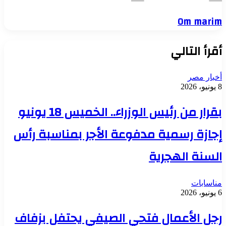
Om marim
أقرأ التالي
أخبار مصر
8 يونيو، 2026
بقرار من رئيس الوزراء.. الخميس 18 يونيو
إجازة رسمية مدفوعة الأجر بمناسبة رأس
السنة الهجرية
مناسابات
6 يونيو، 2026
رجل الأعمال فتحي الصيفي يحتفل بزفاف