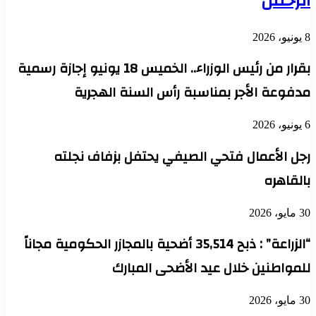
الرحمن
8 يونيو، 2026
بقرار من رئيس الوزراء.. الخميس 18 يونيو إجازة رسمية
مدفوعة الأجر بمناسبة رأس السنة الهجرية
6 يونيو، 2026
رجل الأعمال فتحي الصيفي يحتفل بزفاف نجلته
بالقاهره
30 مايو، 2026
“الزراعة” : ذبح 35,514 أضحية بالمجازر الحكومية مجاناً
للمواطنين خلال عيد الأضحى المبارك
30 مايو، 2026