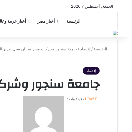
الجمعة, أغسطس 7 2026
الرئيسية
أخبار مصر
أخبار عربية وعال
الرئيسية
/
إقتصاد
/
جامعة سنجور وشركات مصر تبحثان سبل تعزيز الت
إقتصاد
جامعة سنجور وشركات
1٬005
دقيقة واحدة