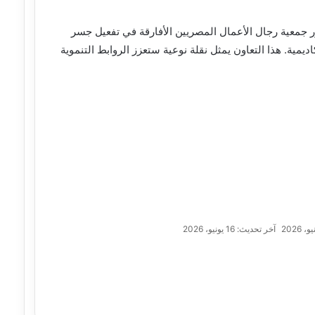
دور جمعية رجال الأعمال المصريين الأفارقة في تفعيل جسر
ديمية. هذا التعاون يمثل نقلة نوعية ستعزز الروابط التنموية
آخر تحديث: 16 يونيو، 2026