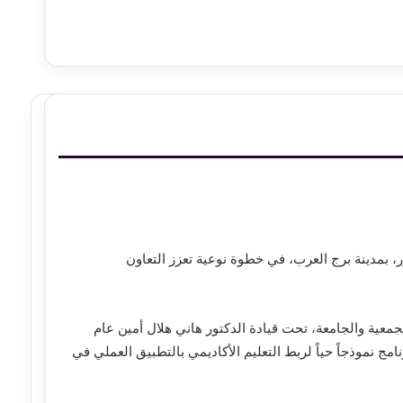
 بمدينة برج العرب، في خطوة نوعية تعزز التعاون
جمعية والجامعة، تحت قيادة الدكتور هاني هلال أمين عام
نامج نموذجاً حياً لربط التعليم الأكاديمي بالتطبيق العملي في