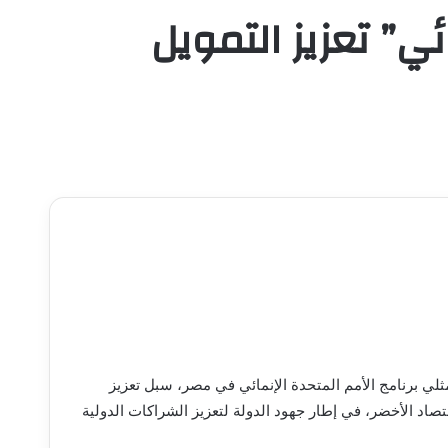
ئي” تعزيز التمويل
مثلي برنامج الأمم المتحدة الإنمائي في مصر، سبل تعزيز
صاد الأخضر، في إطار جهود الدولة لتعزيز الشراكات الدولية