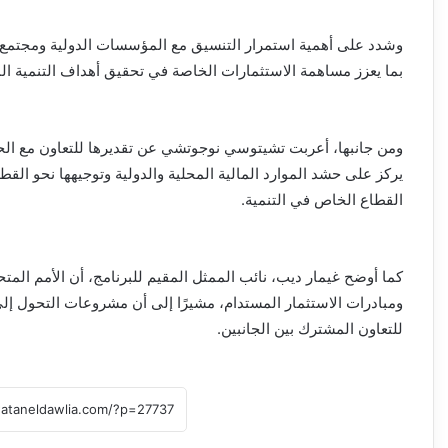
وشدد على أهمية استمرار التنسيق مع المؤسسات الدولية ومجتمع ا
بما يعزز مساهمة الاستثمارات الخاصة في تحقيق أهداف التنمية ال
ومن جانبها، أعربت تشيتوسي نوجوتشي عن تقديرها للتعاون مع الحكو
يركز على حشد الموارد المالية المحلية والدولية وتوجيهها نحو القطا
القطاع الخاص في التنمية.
كما أوضح غيمار ديب، نائب الممثل المقيم للبرنامج، أن الأمم المت
ومبادرات الاستثمار المستدام، مشيرًا إلى أن مشروعات التحول إلى
للتعاون المشترك بين الجانبين.