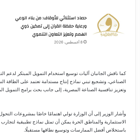
حصاد استثنائي للأوقاف: من بناء الوعي
ورعاية حفظة القرآن إلى تمكين ذوي
الهمم وتعزيز التعاون التنموي
8 أغسطس، 2026
كما ناقش الجانبان آليات توسيع استخدام التمويل المبتكر لدعم ا
الصناعي، وتشجيع تبني نماذج إنتاج مستدامة تعتمد على الطاقة الن
وتعزيز تنافسية الصناعة المصرية، إلى جانب بحث برامج التمويل الم
وأشار الوزير إلى أن الوزارة تولي اهتمامًا خاصًا بمشروعات التحو
الاستثمارية والمناطق الحرة يمكن أن تمثل نماذج تطبيقية لتجارب
باستخلاص أفضل الممارسات وتوسيع نطاقها مستقبلًا.