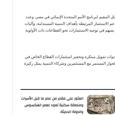
 المقيم لبرنامج الأمم المتحدة الإنمائي في مصر، وعدد
الاستثمار المرتبطة بأهداف التنمية المستدامة، وآليات
 يسهم في توجيه الاستثمارات نحو القطاعات ذات الأولوية
ر أدوات تمويل مبتكرة وتحفيز استثمارات القطاع الخاص في
الحوار المستمر مع المستثمرين وشركاء التنمية يمثل ركيزة
العثور على مقابر من عصر ما قبل الأسرات
ومنطقة سكنية تعود لعصر الهكسوس
والدولة الحديثة.