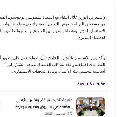
واستعرض الوزير خلال اللقاء مع السيدة تشيتوسي نوجوتشي، الممثل
من مسؤولي البرنامج، فرص التعاون المشترك في مجالات أدوات دعم 
الاستثمار المؤثر، ومنصات الحوار بين القطاعين العام والخاص، بما
للاقتصاد المصري.
وأكد وزير الاستثمار والتجارة الخارجية أن الدولة تعمل على تطوي
القطاعات الإنتاجية والخدمية ذات القيمة المضافة، مشيرًا إلى أن 
أساسية لتحسين بيئة الأعمال وزيادة التدفقات الاستثمارية.
مقالات ذات صلة
متابعة تنفيذ المرافق وتقنين الأراضي
المضافة في الشروق والعبور الجديدة
8 أغسطس، 2026