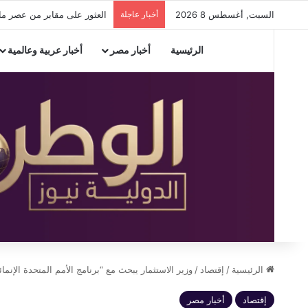
السبت, أغسطس 8 2026
أخبار عاجلة
العثور على مقابر من عصر ما
الرئيسية
أخبار مصر
أخبار عربية وعالمية
الرئيسية
/
إقتصاد
/
وزير الاستثمار يبحث مع “برنامج الأمم المتحدة الإنما
إقتصاد
أخبار مصر