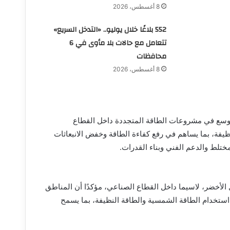
8 أغسطس، 2026
552 بلاغًا خلال يوليو.. «التدخل السريع»
تتعامل مع حالات بلا مأوى في 6
محافظات
8 أغسطس، 2026
لتوسع في مشروعات الطاقة المتجددة داخل القطاع
ظيفة، بما يساهم في رفع كفاءة الطاقة وخفض الانبعاثات
ختلط والدعم الفني وبناء القدرات.
ل الأخضر، لاسيما داخل القطاع الصناعي، مؤكدًا أن المناطق
 استخدام الطاقة الشمسية والطاقة النظيفة، بما يسمح