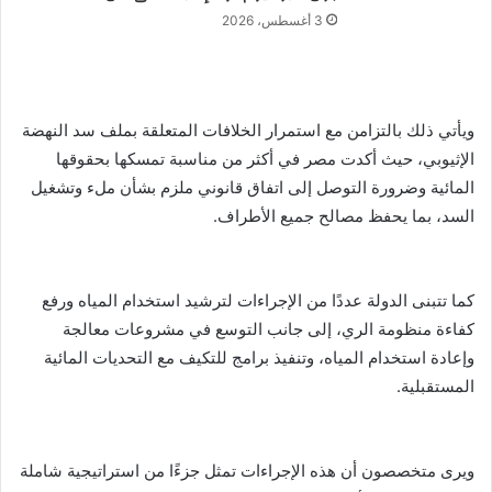
3 أغسطس، 2026
ويأتي ذلك بالتزامن مع استمرار الخلافات المتعلقة بملف سد النهضة
الإثيوبي، حيث أكدت مصر في أكثر من مناسبة تمسكها بحقوقها
المائية وضرورة التوصل إلى اتفاق قانوني ملزم بشأن ملء وتشغيل
السد، بما يحفظ مصالح جميع الأطراف.
كما تتبنى الدولة عددًا من الإجراءات لترشيد استخدام المياه ورفع
كفاءة منظومة الري، إلى جانب التوسع في مشروعات معالجة
وإعادة استخدام المياه، وتنفيذ برامج للتكيف مع التحديات المائية
المستقبلية.
ويرى متخصصون أن هذه الإجراءات تمثل جزءًا من استراتيجية شاملة