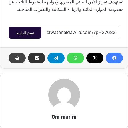
تستهدف تعزيز الأمن المائي المصري ومواجهة الضغوط الناتجة عن
محدودية الموارد المائية والزيادة السكانية والتغيرات المناخية.
نسخ الرابط
Om marim