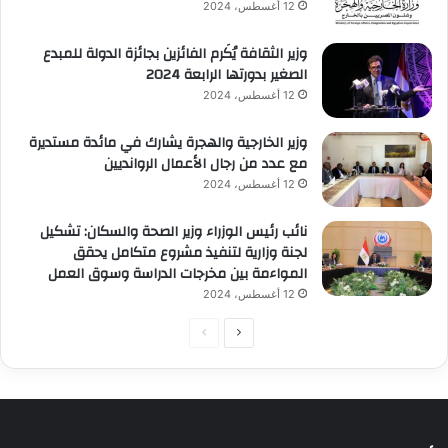
12 أغسطس، 2024
وزير الثقافة يُكَرم الفائزين بجائزة الدولة للمبدع
الصغير بدورتها الرابعة 2024
12 أغسطس، 2024
وزير الخارجية والهجرة يشارك في مائدة مستديرة
مع عدد من رجال الأعمال الروانديين
12 أغسطس، 2024
نائب رئيس الوزراء وزير الصحة والسكان: تشكيل
لجنة وزارية لتنفيذ مشروع متكامل يحقق
المواءمة بين مخرجات الدراسة وسوق العمل
12 أغسطس، 2024
الصفحة
الصفحة
التالية
السابقة