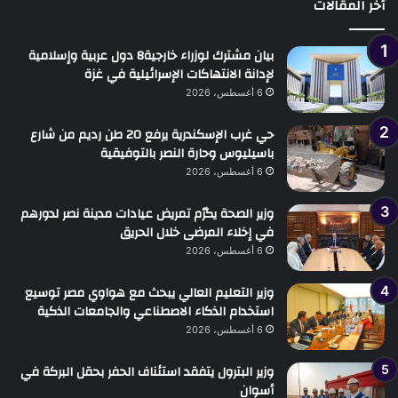
أخر المقالات
بيان مشترك لوزراء خارجية8 دول عربية وإسلامية
لإدانة الانتهاكات الإسرائيلية في غزة
6 أغسطس، 2026
حي غرب الإسكندرية يرفع 20 طن رديم من شارع
باسيليوس وحارة النصر بالتوفيقية
6 أغسطس، 2026
وزير الصحة يكرّم تمريض عيادات مدينة نصر لدورهم
في إخلاء المرضى خلال الحريق
6 أغسطس، 2026
وزير التعليم العالي يبحث مع هواوي مصر توسيع
استخدام الذكاء الاصطناعي والجامعات الذكية
6 أغسطس، 2026
وزير البترول يتفقد استئناف الحفر بحقل البركة في
أسوان