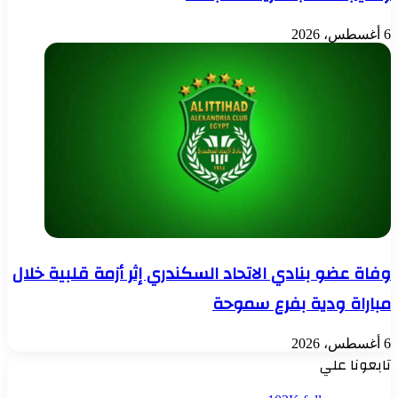
6 أغسطس، 2026
وفاة عضو بنادي الاتحاد السكندري إثر أزمة قلبية خلال
مباراة ودية بفرع سموحة
6 أغسطس، 2026
تابعونا علي