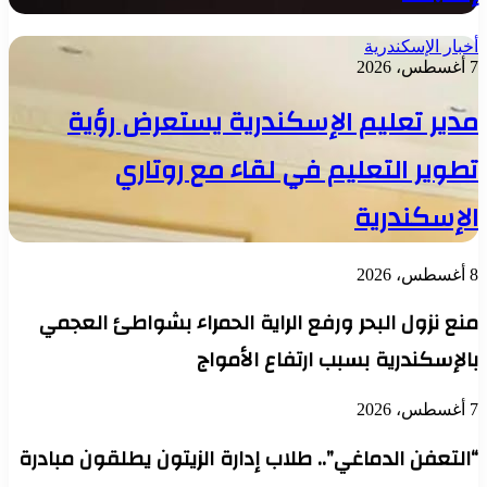
أخبار الإسكندرية
7 أغسطس، 2026
مدير تعليم الإسكندرية يستعرض رؤية
تطوير التعليم في لقاء مع روتاري
الإسكندرية
8 أغسطس، 2026
منع نزول البحر ورفع الراية الحمراء بشواطئ العجمي
بالإسكندرية بسبب ارتفاع الأمواج
7 أغسطس، 2026
“التعفن الدماغي”.. طلاب إدارة الزيتون يطلقون مبادرة