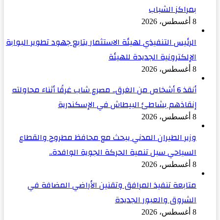
بمراكز الشباب
8 أغسطس، 2026
الرئيس التنفيذي لهيئة الاستثمار يتابع جهود تطوير البوابة
الإلكترونية الجديدة للهيئة
8 أغسطس، 2026
أنقذ 6 أشخاص من الغرق.. مصرع شاب غرقًا أثناء محاولته
إنقاذهم بشاطئ البيطاش في الإسكندرية
8 أغسطس، 2026
وزير الطيران المدني يبحث مع محافظ مطروح والقطاع
السياحي سبل تنمية الحركة الجوية الوافدة..
8 أغسطس، 2026
متابعة تنفيذ المرافق وتقنين الأراضي المضافة في
الشروق والعبور الجديدة
8 أغسطس، 2026