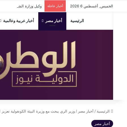
الخميس, أغسطس 6 2026
أخبار عاجلة
وكيل وزارة الشباب والرياضة
الرئيسية
أخبار مصر
أخبار عربية وعالمية
الرئيسية
/
أخبار مصر
/
وزير الري يبحث مع وزيرة البيئة الكونغولية تعزي
أخبار مصر