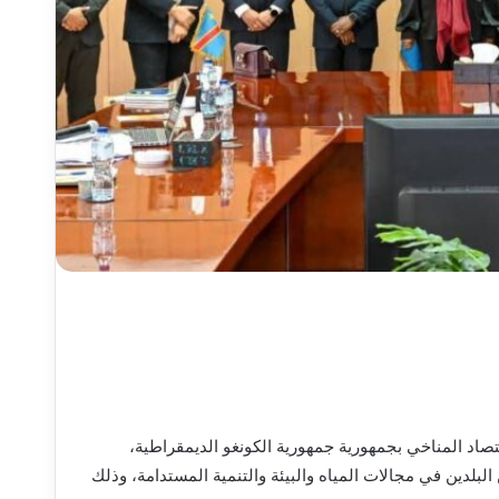
قتصاد المناخي بجمهورية جمهورية الكونغو الديمقراطية،
البلدين في مجالات المياه والبيئة والتنمية المستدامة، وذلك