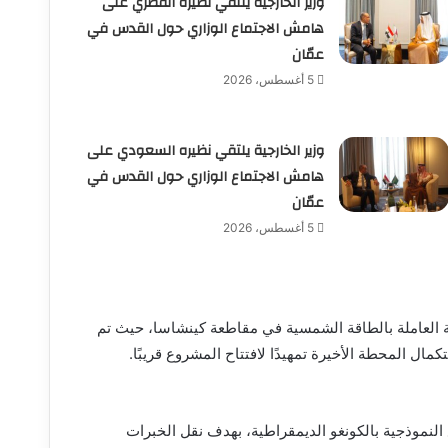
وزير الخارجية يلتقي نظيره القطري على
هامش الاجتماع الوزاري حول القدس في
عمّان
5 أغسطس، 2026
وزير الخارجية يلتقي نظيره السعودي على
هامش الاجتماع الوزاري حول القدس في
عمّان
5 أغسطس، 2026
العاملة بالطاقة الشمسية في مقاطعة كينشاسا، حيث تم
لنموذجية بالكونغو الديمقراطية، بهدف نقل الخبرات