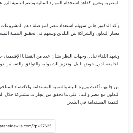
المصرية وتعزيز كفاءة استخدام الموارد المائية ودعم التنمية الزراعي
وأكد الدكتور هاني سويلم استعداد مصر لمواصلة دعم المشروعات التن
مسار التعاون والشراكة بين البلدين ويسهم في تحقيق التنمية المستد
وشهد اللقاء تبادل وجهات النظر بشأن عدد من القضايا الإقليمية،
الجامعة لدول حوض النيل، وتعزيز الشمولية والتوافق والثقة بين دو
من جانبها، أكدت وزيرة البيئة والتنمية المستدامة والاقتصاد المنا
التعاون مع مصر والبناء على ما تحقق من إنجازات مشتركة خلال ال
التنمية المستدامة في البلدين