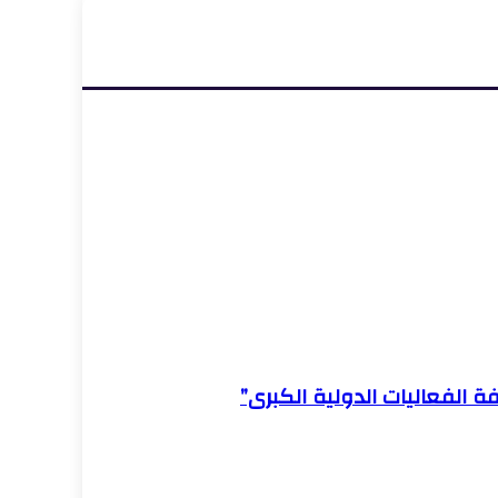
ة الفعاليات الدولية الكبرى”