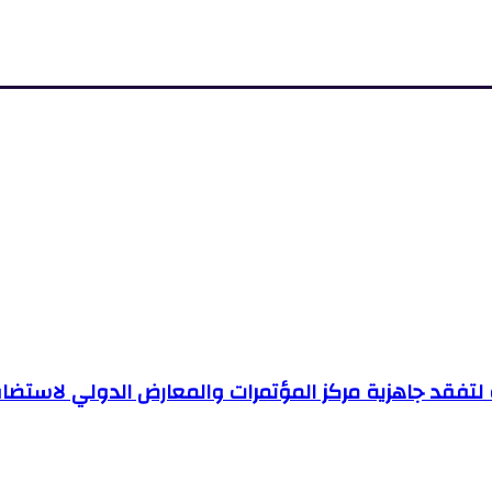
 لتفقد جاهزية مركز المؤتمرات والمعارض الدولي لاستضاف