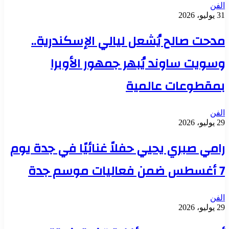
الفن
31 يوليو، 2026
مدحت صالح يُشعل ليالي الإسكندرية..
وسويت ساوند يُبهر جمهور الأوبرا
بمقطوعات عالمية
الفن
29 يوليو، 2026
رامي صبري يحيي حفلاً غنائيًا في جدة يوم
7 أغسطس ضمن فعاليات موسم جدة
الفن
29 يوليو، 2026