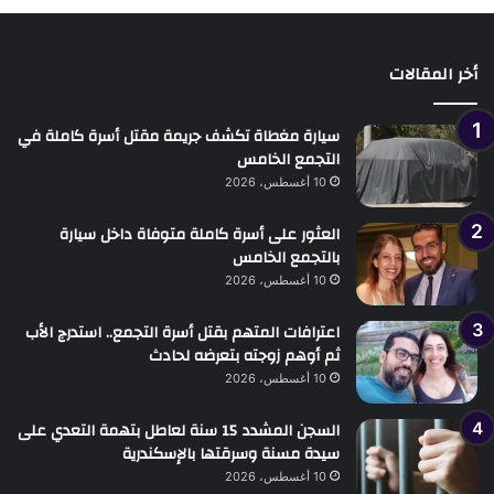
أخر المقالات
سيارة مغطاة تكشف جريمة مقتل أسرة كاملة في
التجمع الخامس
10 أغسطس، 2026
العثور على أسرة كاملة متوفاة داخل سيارة
بالتجمع الخامس
10 أغسطس، 2026
اعترافات المتهم بقتل أسرة التجمع.. استدرج الأب
ثم أوهم زوجته بتعرضه لحادث
10 أغسطس، 2026
السجن المشدد 15 سنة لعاطل بتهمة التعدي على
سيدة مسنة وسرقتها بالإسكندرية
10 أغسطس، 2026