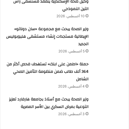
وكيل صحة الإسكندرية يتفقد مستشفى رأس
التين النموذجي
10 أغسطس، 2026
وزير الصحة يبحث مع مجموعة «سان دوناتو»
الإيطالية مستجدات إنشاء مستشفى هليوبوليس
الجديد
5 أغسطس، 2026
حملة «اطمن على ابنك» تستهدف فحص أكثر من
364 ألف طالب ضمن منظومة التأمين الصحي
الشامل
4 أغسطس، 2026
وزير الصحة يبحث مع أستاذ بجامعة هارفارد تعزيز
التوعية بمرض السكري بين الأسر المصرية
3 أغسطس، 2026