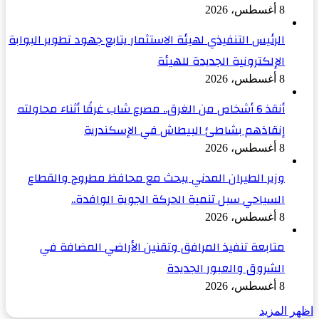
8 أغسطس، 2026
الرئيس التنفيذي لهيئة الاستثمار يتابع جهود تطوير البوابة
الإلكترونية الجديدة للهيئة
8 أغسطس، 2026
أنقذ 6 أشخاص من الغرق.. مصرع شاب غرقًا أثناء محاولته
إنقاذهم بشاطئ البيطاش في الإسكندرية
8 أغسطس، 2026
وزير الطيران المدني يبحث مع محافظ مطروح والقطاع
السياحي سبل تنمية الحركة الجوية الوافدة..
8 أغسطس، 2026
متابعة تنفيذ المرافق وتقنين الأراضي المضافة في
الشروق والعبور الجديدة
8 أغسطس، 2026
اظهر المزيد