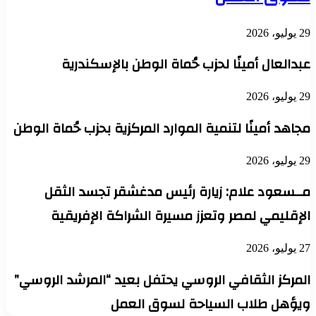
29 يوليو، 2026
عبدالعال أمينًا لحزب حُماة الوطن بالإسكندرية
29 يوليو، 2026
مجاهد أمينًا لتنمية الموارد المركزية بحزب حُماة الوطن
29 يوليو، 2026
مــسعود علام: زيارة رئيس مدغشقر تجسد الثقل
الإقليمي لمصر وتعزز مسيرة الشراكة الإفريقية
27 يوليو، 2026
المركز الثقافي الروسي يحتفل بعيد “المرشد الروسي”
ويؤهل طلاب السياحة لسوق العمل