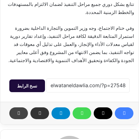
تتابع بشكل دوري جميع مراحل التنفيذ لضمان الالتزام بالمستهدفات
والخطط الزمنية المحددة.
وفي ختام الاجتماع، وجه وزير التموين والتجارة الداخلية بضرورة
استمرار المتابعة الدقيقة لكافة مراحل التنفيذ، وإعداد تقارير دورية
لقياس معدلات الأداء والإنجاز، والعمل على تذليل أي معوقات قد
تواجه التنفيذ، بما يضمن الانتهاء من المشروع وفق أعلى معايير
الجودة والكفاءة وتحقيق الأهداف التنموية والاقتصادية والاجتماعية.
نسخ الرابط