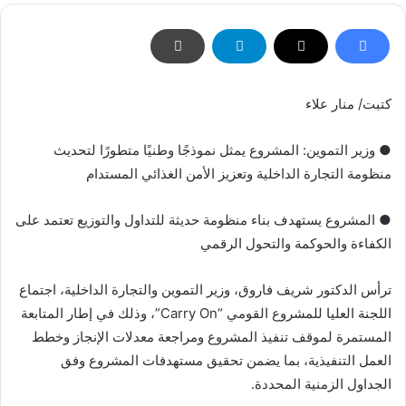
كتبت/ منار علاء
● وزير التموين: المشروع يمثل نموذجًا وطنيًا متطورًا لتحديث
منظومة التجارة الداخلية وتعزيز الأمن الغذائي المستدام
● المشروع يستهدف بناء منظومة حديثة للتداول والتوزيع تعتمد على
الكفاءة والحوكمة والتحول الرقمي
ترأس الدكتور شريف فاروق، وزير التموين والتجارة الداخلية، اجتماع
اللجنة العليا للمشروع القومي “Carry On”، وذلك في إطار المتابعة
المستمرة لموقف تنفيذ المشروع ومراجعة معدلات الإنجاز وخطط
العمل التنفيذية، بما يضمن تحقيق مستهدفات المشروع وفق
الجداول الزمنية المحددة.