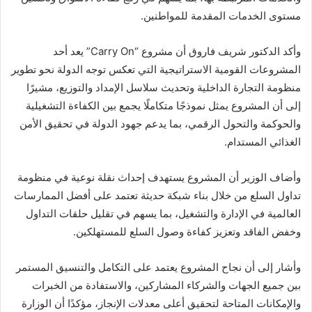
مستوى الخدمات المقدمة للمواطنين.
وأكد الدكتور شريف فاروق أن مشروع “Carry On” يعد أحد
المشروعات القومية الاستراتيجية التي تعكس توجه الدولة نحو تطوير
منظومة التجارة الداخلية وتحديث سلاسل الإمداد والتوزيع، مشيرًا
إلى أن المشروع يمثل نموذجًا متكاملًا يجمع بين الكفاءة التشغيلية
والحوكمة والتحول الرقمي، بما يدعم جهود الدولة في تحقيق الأمن
الغذائي المستدام.
وأضاف الوزير أن المشروع يستهدف إحداث نقلة نوعية في منظومة
تداول السلع من خلال بناء شبكة حديثة تعتمد على أفضل الممارسات
العالمية في الإدارة والتشغيل، بما يسهم في تقليل حلقات التداول
وخفض الفاقد وتعزيز كفاءة وصول السلع للمستهلكين.
وأشار إلى أن نجاح المشروع يعتمد على التكامل والتنسيق المستمر
بين جميع الجهات والشركاء المشاركين، والاستفادة من الخبرات
والإمكانات المتاحة لتحقيق أعلى معدلات الإنجاز، مؤكدًا أن الوزارة