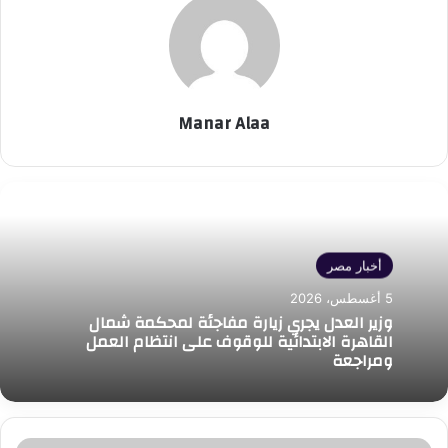
Manar Alaa
أخبار مصر
5 أغسطس، 2026
وزير العدل يجري زيارة مفاجئة لمحكمة شمال
القاهرة الابتدائية للوقوف على انتظام العمل
ومراجعة
33