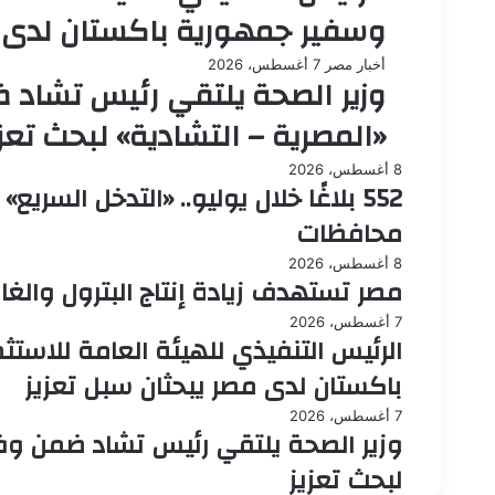
وسفير جمهورية باكستان لدى م
أخبار مصر
7 أغسطس، 2026
وزير الصحة يلتقي رئيس تشاد ضم
«المصرية – التشادية» لبحث تعزي
8 أغسطس، 2026
محافظات
8 أغسطس، 2026
مصر تستهدف زيادة إنتاج البترول والغا
7 أغسطس، 2026
الرئيس التنفيذي للهيئة العامة للاست
باكستان لدى مصر يبحثان سبل تعزيز
7 أغسطس، 2026
وزير الصحة يلتقي رئيس تشاد ضمن وفد ا
لبحث تعزيز