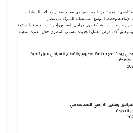
ة “ليوني” بمدينة بدر، المتخصص في تصنيع ضفائر وكابلات السيارات،
ى شرح من قيادات الشركة حول مراحل التصنيع وإجراءات الجودة والسلامة
جية وخلق آلاف فرص العمل الجديدة للشباب المصري خلال الفترة المقبلة.
المدني يبحث مع محافظ مطروح والقطاع السياحي سبل تنمية
لوافدة..
المرافق وتقنين الأراضي المضافة في
 الجديدة