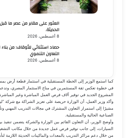
العثور على مقابر من عصر ما قب
الحديثة.
8 أغسطس، 2026
حصاد استثنائي للأوقاف: من بناء 
التعاون التنموي
8 أغسطس، 2026
في خطوة تعكس ثقة المستثمرين في مناخ الاستثمار المصري، وتدعم 
المشروع الجديد في توفير آلاف فرص العمل المباشرة وغير المباشرة
وأكد وزير العمل، أن الوزارة حريصة على تعزيز الشراكة مع شركة “ليون
مشيرًا إلى استمرار التعاون المشترك في مجالات التدريب المهني وت
الصناعية الحالية والمستقبلية.
وأوضح الوزير، أن التعاون القائم بين الوزارة والشركة يتضمن تنفيذ
السيارات، إلى جانب توفير فرص عمل جديدة من خلال مكاتب التشغيل ا
من خلال دعم مراكز التدريب بالمعدات والماكينات الحديثة اللازمة لتأهي