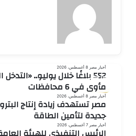
أخبار مصر
8 أغسطس، 2026
552 بلاغًا خلال يوليو.. «التدخ
أقرأ التالي
مأوى في 6 محافظات
أخبار مصر
8 أغسطس، 2026
مصر تستهدف زيادة إنتاج البترو
جديدة لتأمين الطاقة
أخبار مصر
7 أغسطس، 2026
الرئيس التنفيذي للهيئة العامة