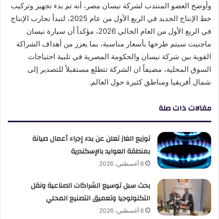
وأوضح العضو المنتدب لشركة نيسان مصر، أنه تم بدء تجهيز وتركيب
خط الإنتاج الجديد في الربع الأول من عام 2025، لتبدأ تجارب الإنتاج
في الربع الأول من العام الحالي 2026، مؤكداً أن سيارة نيسان
ماجنيت سيتم طرحها بأسعار مناسبة، بما يعزز من أهداف الشراكة
القوية بين شركة نيسان والحكومة المصرية في تلبية احتياجات
السوق المحلية، مضيفاً ان الشركة تتطلع مستقبلاً للتصدير إلى
شمال أفريقيا ومناطق كثيرة حول العالم.
مقالات ذات صلة
توزيع الغاز تعلن عن بدء إجراء أعمال صيانة
بمنطقة العوايد بالإسكندرية
6 أغسطس، 2026
بحث سبل توسيع الشراكات الصناعية ونقل
التكنولوجيا وتعميق التصنيع المحلي
6 أغسطس، 2026