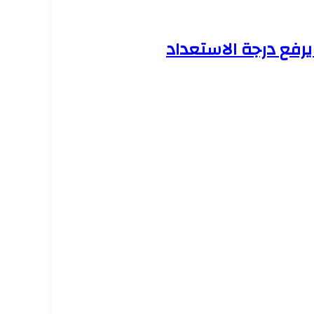
تشفى يرفع درجة الاستعداد