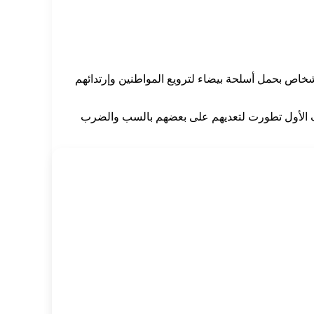
شخاص بحمل أسلحة بيضاء لترويع المواطنين وإرتدائهم
ف الأول تطورت لتعديهم على بعضهم بالسب والضرب