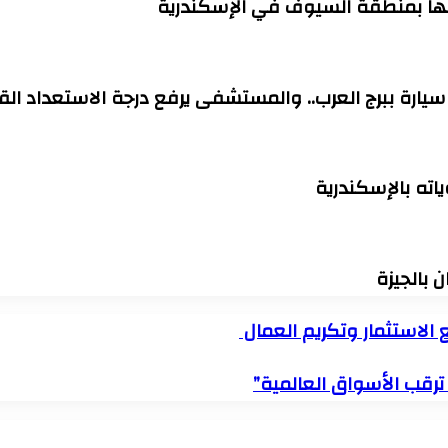
ته بالإسكندرية
بالجيزة
الاستثمار وتكريم العمال