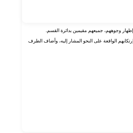
تكابهم الواقعة على النحو المشار إليه، وأضاف الطرف