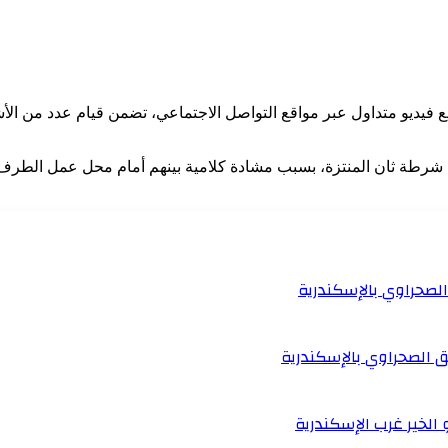
 فيديو متداول عبر مواقع التواصل الاجتماعي، تضمن قيام عدد من الأ
 شرطة ثان المنتزة، بسبب مشادة كلامية بينهم أمام محل عمل الطر