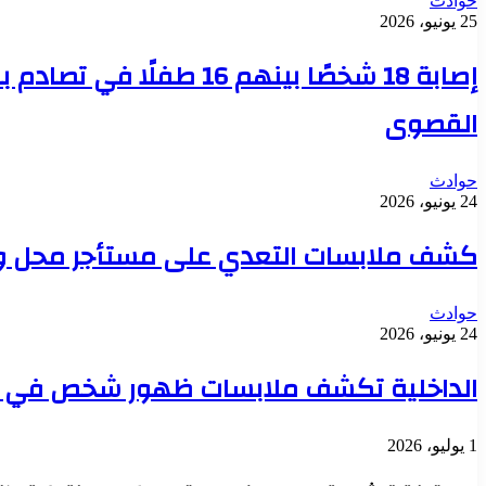
حوادث
25 يونيو، 2026
إصابة 18 شخصًا بينهم 6
القصوى
حوادث
24 يونيو، 2026
كشف ملابسات التعدي على مستأجر محل وتح
حوادث
24 يونيو، 2026
الداخلية تكشف ملابسات ظهور شخص في حالة
1 يوليو، 2026