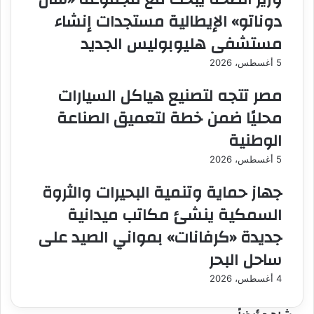
دوناتو» الإيطالية مستجدات إنشاء
مستشفى هليوبوليس الجديد
5 أغسطس، 2026
مصر تتجه لتصنيع هياكل السيارات
محليًا ضمن خطة لتعميق الصناعة
الوطنية
5 أغسطس، 2026
جهاز حماية وتنمية البحيرات والثروة
السمكية ينشئ مكاتب ميدانية
جديدة «كرفانات» بمواني الصيد على
ساحل البحر
4 أغسطس، 2026