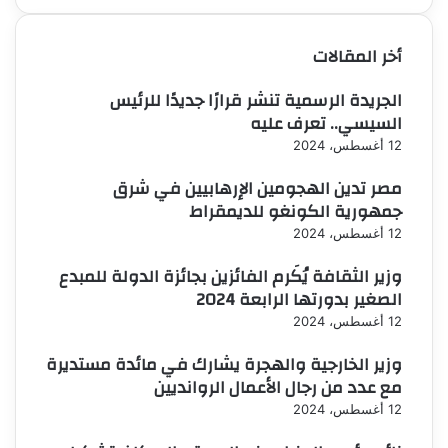
أخر المقالات
الجريدة الرسمية تنشر قرارًا جديدًا للرئيس
السيسي.. تعرف عليه
12 أغسطس، 2024
مصر تدين الهجومين الإرهابيين في شرق
جمهورية الكونغو للديمقراط
12 أغسطس، 2024
وزير الثقافة يُكَرم الفائزين بجائزة الدولة للمبدع
الصغير بدورتها الرابعة 2024
12 أغسطس، 2024
وزير الخارجية والهجرة يشارك في مائدة مستديرة
مع عدد من رجال الأعمال الروانديين
12 أغسطس، 2024