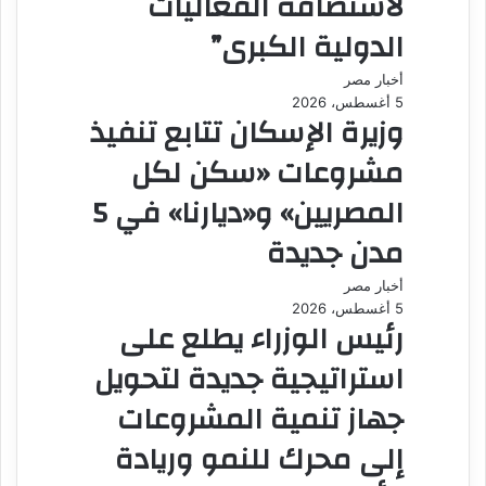
لاستضافة الفعاليات
الدولية الكبرى”
أخبار مصر
5 أغسطس، 2026
وزيرة الإسكان تتابع تنفيذ
مشروعات «سكن لكل
المصريين» و«ديارنا» في 5
مدن جديدة
أخبار مصر
5 أغسطس، 2026
رئيس الوزراء يطلع على
استراتيجية جديدة لتحويل
جهاز تنمية المشروعات
إلى محرك للنمو وريادة