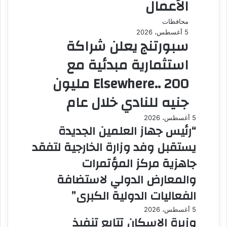
الأعمال
محافظات
5 أغسطس، 2026
سبورتنج يعلن شراكة
استثمارية مبدئية مع
Elsewhere.. 200 مليون
جنيه للنادي خلال عام
5 أغسطس، 2026
“رئيس جهاز العلمين الجديدة
يستقبل وفد وزارة الخارجية لتفقد
جاهزية مركز المؤتمرات
والمعارض الدولي لاستضافة
الفعاليات الدولية الكبرى”
5 أغسطس، 2026
وزيرة الإسكان تتابع تنفيذ