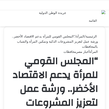
بحث 
القائمة
الرئيسية
/
المرأة
/
“المجلس القومي للمرأة يدعم الاقتصاد الأخضر..
ورشة عمل لتعزيز المشروعات الذكية وتمكين المرأة والشباب
بالمحافظات
المرأة
أخبار مصر
محافظات
“المجلس القومي
للمرأة يدعم الاقتصاد
الأخضر.. ورشة عمل
لتعزيز المشروعات