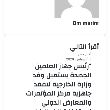
Om marim
أقرأ التالي
أخبار مصر
5 أغسطس، 2026
“رئيس جهاز العلمين
الجديدة يستقبل وفد
وزارة الخارجية لتفقد
جاهزية مركز المؤتمرات
والمعارض الدولي