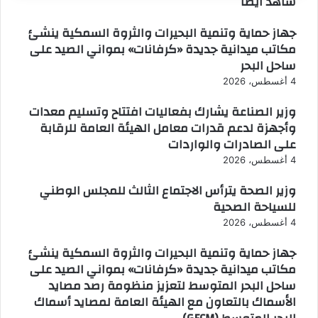
شاهد أيضاً
إغلاق
جهاز حماية وتنمية البحيرات والثروة السمكية ينشئ
مكاتب ميدانية جديدة «كرفانات» بمواني الصيد على
ساحل البحر
4 أغسطس، 2026
وزير الصناعة يشارك بفعاليات افتتاح وتسليم معدات
وأجهزة لدعم قدرات معامل الهيئة العامة للرقابة
على الصادرات والواردات
4 أغسطس، 2026
وزير الصحة يترأس الاجتماع الثالث للمجلس الوطني
للسياحة الصحية
4 أغسطس، 2026
جهاز حماية وتنمية البحيرات والثروة السمكية ينشئ
مكاتب ميدانية جديدة «كرفانات» بمواني الصيد على
ساحل البحر المتوسط لتعزيز منظومة رصد مصايد
الأسماك بالتعاون مع الهيئة العامة لمصايد أسماك