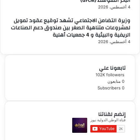
البحر المتوسط (GFCM)
4 أغسطس، 2026
وزيرة التضامن الاجتماعي تشهد توقيع عقود تمويل
لمشروعات متناهية الصغر بين صندوق دعم الصناعات
الريفية والبيئية و 4 جمعيات أهلية
4 أغسطس، 2026
تابعونا علي
102K
followers
0
متابعون
Subscribers
0
إنضم لقناتنا