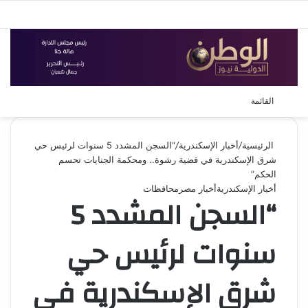
بحث 
القائمة
الرئيسية
/
أخبار الإسكندرية
/
“السجن المشدد 5 سنوات لرئيس حي
شرق الإسكندرية في قضية رشوة.. ومحكمة الجنايات تحسم
الحكم”
أخبار الإسكندرية
أخبار مصر
محافظات
“السجن المشدد 5
سنوات لرئيس حي
شرق الإسكندرية في