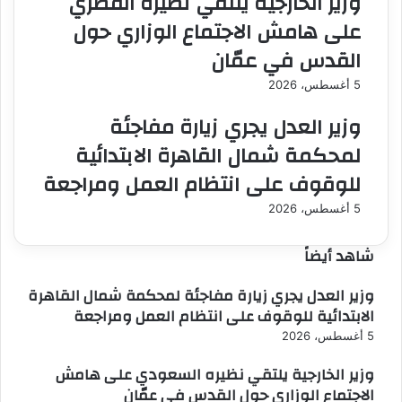
وزير الخارجية يلتقي نظيره القطري
على هامش الاجتماع الوزاري حول
القدس في عمّان
5 أغسطس، 2026
وزير العدل يجري زيارة مفاجئة
لمحكمة شمال القاهرة الابتدائية
للوقوف على انتظام العمل ومراجعة
5 أغسطس، 2026
شاهد أيضاً
إغلاق
وزير العدل يجري زيارة مفاجئة لمحكمة شمال القاهرة
الابتدائية للوقوف على انتظام العمل ومراجعة
5 أغسطس، 2026
وزير الخارجية يلتقي نظيره السعودي على هامش
الاجتماع الوزاري حول القدس في عمّان