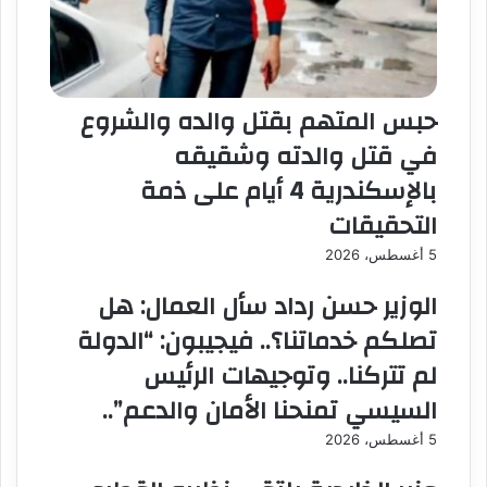
حبس المتهم بقتل والده والشروع
في قتل والدته وشقيقه
بالإسكندرية 4 أيام على ذمة
التحقيقات
5 أغسطس، 2026
الوزير حسن رداد سأل العمال: هل
تصلكم خدماتنا؟.. فيجيبون: “الدولة
لم تتركنا.. وتوجيهات الرئيس
السيسي تمنحنا الأمان والدعم”..
5 أغسطس، 2026