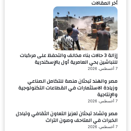
أخر المقالات
إزالة 3 حالات بناء مخالف والتحفظ على مركبات
للنباشين بحي العامرية أول بالإسكندرية
7 أغسطس، 2026
مصر والهند تبحثان منصة للتكامل الصناعي
وزيادة الاستثمارات في القطاعات التكنولوجية
والإنتاجية
7 أغسطس، 2026
مصر وتشاد تبحثان تعزيز التعاون الثقافي وتبادل
الخبرات في المتاحف وصون التراث
7 أغسطس، 2026