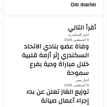
Om marim
أقرأ التالي
أخبار الإسكندرية
6 أغسطس، 2026
وفاة عضو بنادي الاتحاد
السكندري إثر أزمة قلبية
خلال مباراة ودية بفرع
سموحة
أخبار مصر
6 أغسطس، 2026
توزيع الغاز تعلن عن بدء
إجراء أعمال صيانة