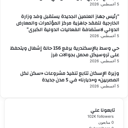
5 أغسطس، 2026
“رئيس جهاز العلمين الجديدة يستقبل وفد وزارة
الخارجية لتفقد جاهزية مركز المؤتمرات والمعارض
الدولي لاستضافة الفعاليات الدولية الكبرى”
5 أغسطس، 2026
حي وسط بالإسكندرية يرفع 156 حالة إشغال ويتحفظ
على تروسيكل محمل بجوالات فرز
5 أغسطس، 2026
وزيرة الإسكان تتابع تنفيذ مشروعات «سكن لكل
المصريين» و«ديارنا» في 5 مدن جديدة
5 أغسطس، 2026
تابعونا علي
102K
followers
0
متابعون