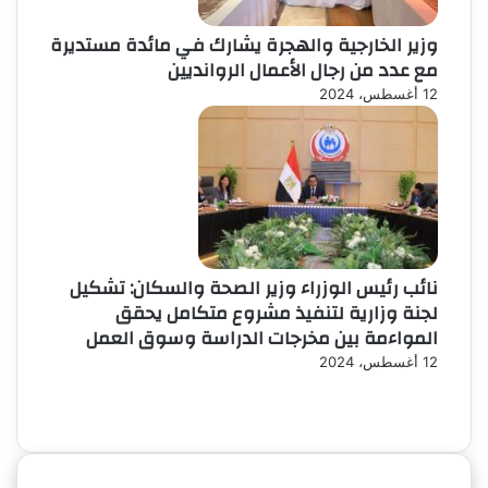
وزير الخارجية والهجرة يشارك في مائدة مستديرة
مع عدد من رجال الأعمال الروانديين
12 أغسطس، 2024
نائب رئيس الوزراء وزير الصحة والسكان: تشكيل
لجنة وزارية لتنفيذ مشروع متكامل يحقق
المواءمة بين مخرجات الدراسة وسوق العمل
12 أغسطس، 2024
الصفحة
الصفحة
السابقة
التالية