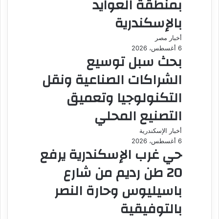
بمنطقة العوايد
بالإسكندرية
أخبار مصر
6 أغسطس، 2026
بحث سبل توسيع
الشراكات الصناعية ونقل
التكنولوجيا وتعميق
التصنيع المحلي
أخبار الإسكندرية
6 أغسطس، 2026
حي غرب الإسكندرية يرفع
20 طن رديم من شارع
باسيليوس وحارة النصر
بالتوفيقية