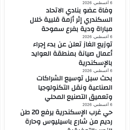
6 أغسطس، 2026
وفاة عضو بنادي الاتحاد
السكندري إثر أزمة قلبية خلال
مباراة ودية بفرع سموحة
6 أغسطس، 2026
توزيع الغاز تعلن عن بدء إجراء
أعمال صيانة بمنطقة العوايد
بالإسكندرية
6 أغسطس، 2026
بحث سبل توسيع الشراكات
الصناعية ونقل التكنولوجيا
وتعميق التصنيع المحلي
6 أغسطس، 2026
حي غرب الإسكندرية يرفع 20 طن
رديم من شارع باسيليوس وحارة