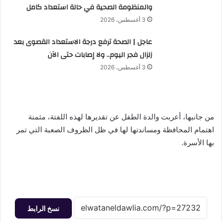
والمنظومة الصحية في حالة استعداد كامل
3 أغسطس، 2026
عاجل | الصحة ترفع درجة الاستعداد القصوى بعد
زلزال فجر اليوم.. ولا إصابات حتى الآن
3 أغسطس، 2026
من جانبها، أعربت والدة الطفل عن تقديرها لهذه اللفتة، مثمنة
اهتمام المحافظة ومساندتها لها في ظل الظروف الصعبة التي تمر
بها الأسرة.
نسخ الرابط