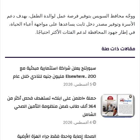
ووجّه محافظ السويس بتوفير فرصة عمل لوالدة الطفل، بهدف دعم
الأسرة وتوفير مصدر دخل ثابت يساعدها على مواجهة أعباء الحياة،
في إطار جهود المحافظة لدعم الفئات الأكثر احتياجًا.
مقالات ذات صلة
سبورتنج يعلن شراكة استثمارية مبدئية مع
Elsewhere.. 200 مليون جنيه للنادي خلال عام
5 أغسطس، 2026
حملة «اطمن على ابنك» تستهدف فحص أكثر من
364 ألف طالب ضمن منظومة التأمين الصحي
الشامل
4 أغسطس، 2026
الصحة: إصابة واحدة فقط جراء الهزة الأرضية