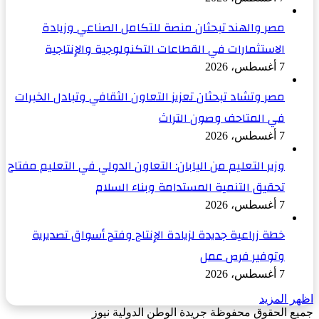
مصر والهند تبحثان منصة للتكامل الصناعي وزيادة
الاستثمارات في القطاعات التكنولوجية والإنتاجية
7 أغسطس، 2026
مصر وتشاد تبحثان تعزيز التعاون الثقافي وتبادل الخبرات
في المتاحف وصون التراث
7 أغسطس، 2026
وزير التعليم من اليابان: التعاون الدولي في التعليم مفتاح
تحقيق التنمية المستدامة وبناء السلام
7 أغسطس، 2026
خطة زراعية جديدة لزيادة الإنتاج وفتح أسواق تصديرية
وتوفير فرص عمل
7 أغسطس، 2026
اظهر المزيد
جميع الحقوق محفوظة جريدة الوطن الدولية نيوز