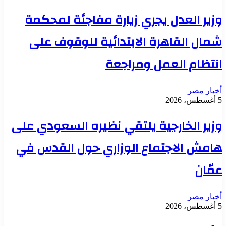
وزير العدل يجري زيارة مفاجئة لمحكمة
شمال القاهرة الابتدائية للوقوف على
انتظام العمل ومراجعة
أخبار مصر
5 أغسطس، 2026
وزير الخارجية يلتقي نظيره السعودي على
هامش الاجتماع الوزاري حول القدس في
عمّان
أخبار مصر
5 أغسطس، 2026