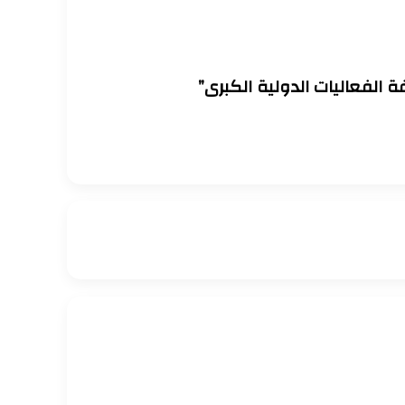
 الفعاليات الدولية الكبرى”