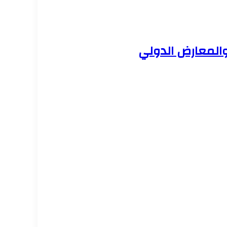
والمعارض الدولي