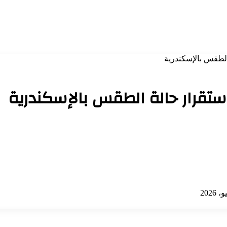
الطقس بالإسكندرية
ستقرار حالة الطقس بالإسكندرية