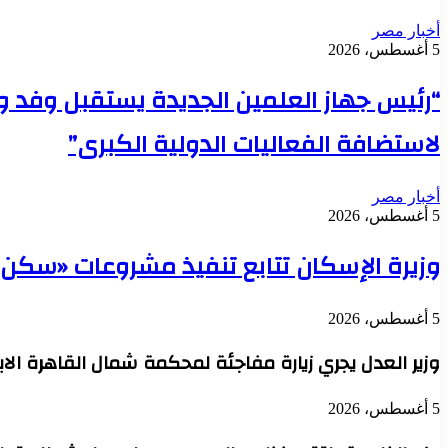
أخبار مصر
5 أغسطس، 2026
“رئيس جهاز العلمين الجديدة يستقبل وفد وز
لاستضافة الفعاليات الدولية الكبرى”
أخبار مصر
5 أغسطس، 2026
وزيرة الإسكان تتابع تنفيذ مشروعات «سكن لكل الم
5 أغسطس، 2026
وزير العدل يجري زيارة مفاجئة لمحكمة شمال القاهرة ال
5 أغسطس، 2026