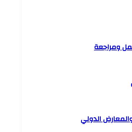
عمل ومراجعة
والمعارض الدولي