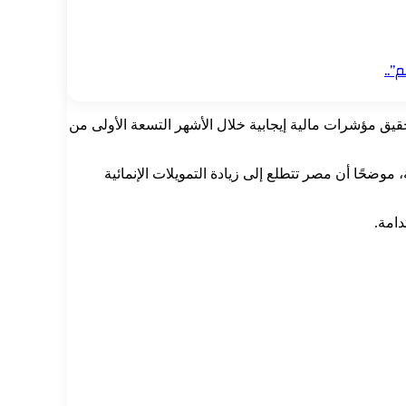
”..
حقيق مؤشرات مالية إيجابية خلال الأشهر التسعة الأولى من
موضحًا أن مصر تتطلع إلى زيادة التمويلات الإنمائية
دامة.