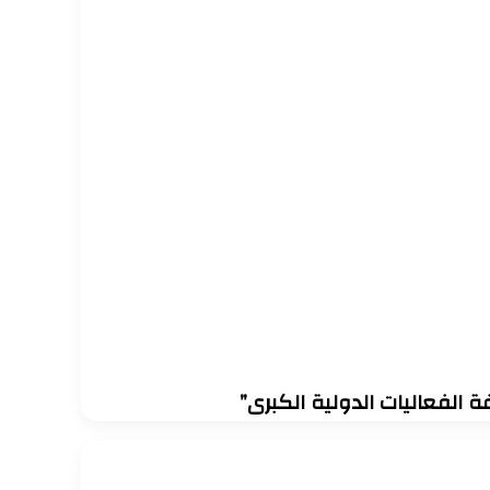
 الفعاليات الدولية الكبرى”