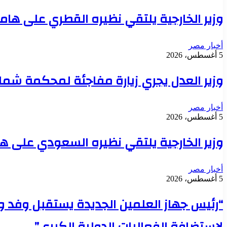
وزير الخارجية يلتقي نظيره القطري على ها
أخبار مصر
5 أغسطس، 2026
وزير العدل يجري زيارة مفاجئة لمحكمة شمال
أخبار مصر
5 أغسطس، 2026
وزير الخارجية يلتقي نظيره السعودي على ه
أخبار مصر
5 أغسطس، 2026
“رئيس جهاز العلمين الجديدة يستقبل وفد وز
لاستضافة الفعاليات الدولية الكبرى”