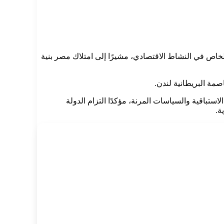
خاص في النشاط الاقتصادي، مشيرًا إلى امتلاك مصر بنية
مة البريطانية لندن.
ستباقية والسياسات المرنة، مؤكدًا التزام الدولة
ة.