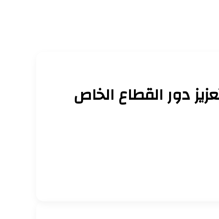
عزيز دور القطاع الخاص