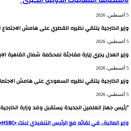
5 أغسطس، 2026
وزير الخارجية يلتقي نظيره القطري على هامش الاجتماع 
5 أغسطس، 2026
وزير العدل يجري زيارة مفاجئة لمحكمة شمال القاهرة ال
5 أغسطس، 2026
وزير الخارجية يلتقي نظيره السعودي على هامش الاجتما
5 أغسطس، 2026
“رئيس جهاز العلمين الجديدة يستقبل وفد وزارة الخارجية
وزير
وزير المالية.. في لقائه مع الرئيس التنفيذي لبنك «HSBC» بلندن:
المالية..