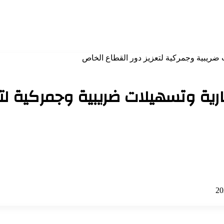
ت ضريبية وجمركية لتعزيز دور القطاع الخاص
مارية وتسهيلات ضريبية وجمركية لت