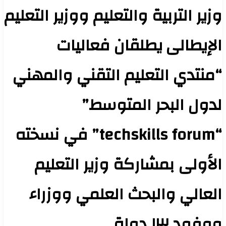
وزير التربية والتعليم ووزير التعليم
الإيطالى يطلقان فعاليات
“منتدي التعليم التقني والمهني
لدول البحر المتوسط”
“techskills forum” في نسخته
الأولى بمشاركة وزير التعليم
العالي والبحث العلمي ووزراء
ووفود ١٣ دولة