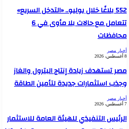
552 بلاغًا خلال يوليو.. «التدخل السريع»
تتعامل مع حالات بلا مأوى في 6
محافظات
أخبار مصر
8 أغسطس، 2026
مصر تستهدف زيادة إنتاج البترول والغاز
وجذب استثمارات جديدة لتأمين الطاقة
أخبار مصر
7 أغسطس، 2026
الرئيس التنفيذي للهيئة العامة للاستثمار