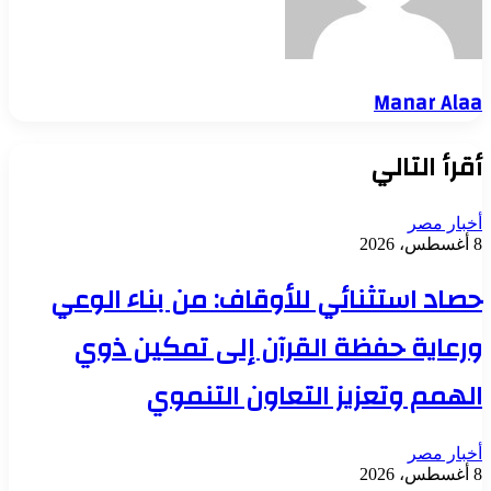
Manar Alaa
أقرأ التالي
أخبار مصر
8 أغسطس، 2026
حصاد استثنائي للأوقاف: من بناء الوعي
ورعاية حفظة القرآن إلى تمكين ذوي
الهمم وتعزيز التعاون التنموي
أخبار مصر
8 أغسطس، 2026