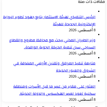
مقالات ذات صلة
الرئيس التنفيذي لهيئة الاستثمار يتابع جهود تطوير البوابة
الإلكترونية الجديدة للهيئة
8 أغسطس، 2026
وزير الطيران المدني يبحث مع محافظ مطروح والقطاع
السياحي سبل تنمية الحركة الجوية الوافدة..
8 أغسطس، 2026
متابعة تنفيذ المرافق وتقنين الأراضي المضافة في
الشروق والعبور الجديدة
8 أغسطس، 2026
العثور على مقابر من عصر ما قبل الأسرات ومنطقة
سكنية تعود لعصر الهكسوس والدولة الحديثة.
8 أغسطس، 2026