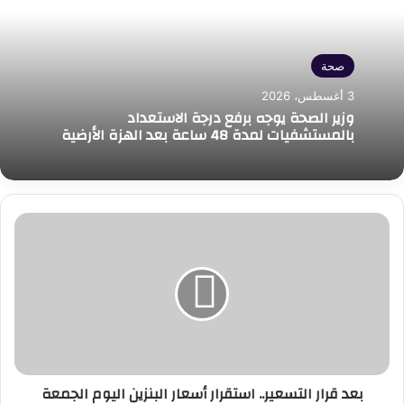
صحة
3 أغسطس، 2026
وزير الصحة يوجه برفع درجة الاستعداد
بالمستشفيات لمدة 48 ساعة بعد الهزة الأرضية
بعد
قرار
التسعير..
استقرار
أسعار
البنزين
اليوم
الجمعة
بعد قرار التسعير.. استقرار أسعار البنزين اليوم الجمعة