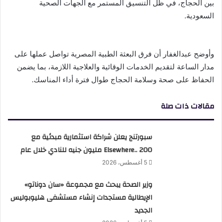
بين الحجاج، في ظل التنسيق المستمر مع الجهات الصحية
السعودية.
وأوضح عبدالغفار أن فرق البعثة الطبية المصرية تواصل عملها على
مدار الساعة لتقديم الخدمات الوقائية والعلاجية اللازمة، بما يضمن
الحفاظ على صحة وسلامة الحجاج طوال فترة أداء المناسك.
مقالات ذات صلة
سبورتنج يعلن شراكة استثمارية مبدئية مع
Elsewhere.. 200 مليون جنيه للنادي خلال عام
5 أغسطس، 2026
وزير الصحة يبحث مع مجموعة «سان دوناتو»
الإيطالية مستجدات إنشاء مستشفى هليوبوليس
الجديد