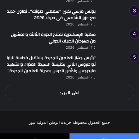
7 أغسطس، 2026
يونس مرسي يطرح “سمعني صوتك”.. تعاون جديد
مع عزيز الشافعي في صيف 2026
7 أغسطس، 2026
مكتبة الإسكندرية تفتتح الدورة الثالثة والعشرين
من مهرجان الصيف الدولي
7 أغسطس، 2026
“رئيس جهاز العلمين الجديدة يستقبل قداسة البابا
تواضروس الثاني بكنيسة السيدة العذراء والشهيد
مارجرجس والأمير تادرس بمدينة العلمين الجديدة”
7 أغسطس، 2026
اظهر المزيد
جميع الحقوق محفوظة جريدة الوطن الدولية نيوز