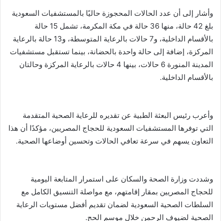
وأشار إلى أن عدد الحالات المحجوزة حاليًا بالمستشفيات السعودية
بلغ 42 حالة، منها 36 حالة في مكة المكرمة، تشمل 15 حالة
بالأقسام الداخلية، و7 حالات بالرعاية المتوسطة، و13 حالة بالرعاية
المركزة، إضافة إلى حالة واحدة بالحضانة، بينما تستقبل مستشفيات
المدينة المنورة 6 حالات، بينها 4 حالات بالرعاية المركزة وحالتان
بالأقسام الداخلية.
وأعرب رئيس البعثة الطبية عن تقديره للرعاية الصحية المتقدمة
التي توفرها المستشفيات السعودية للحجاج المصريين، مؤكدًا أن هذا
التعاون يسهم في سرعة تعافي الحالات وتحسين أوضاعها الصحية.
وشددت وزارة الصحة والسكان على استمرار المتابعة اليومية
للحجاج المصريين بمقار إقامتهم، مع مواصلة التنسيق الكامل مع
السلطات الصحية السعودية لضمان تقديم أفضل مستويات الرعاية
الصحية لضيوف الرحمن خلال موسم الحج.