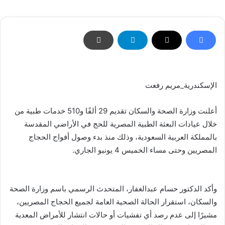
إلكترونيا
الإسكندرية_مريم رفعت
أعلنت وزارة الصحة والسكان تقديم 29 ألفًا و510 خدمات طبية من
خلال عيادات البعثة الطبية المصرية للحج في الأراضي المقدسة
بالمملكة العربية السعودية، وذلك منذ بدء وصول أفواج الحجاج
المصريين وحتى مساء الخميس 4 يونيو الجاري.
وأكد الدكتور حسام عبدالغفار، المتحدث الرسمي باسم وزارة الصحة
والسكان، استقرار الحالة الصحية العامة لجميع الحجاج المصريين،
مشيرًا إلى عدم رصد أي تفشيات أو حالات انتشار للأمراض المعدية