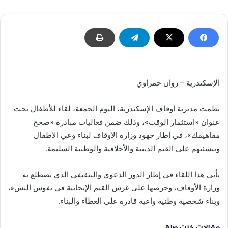
الإسكندرية – روان حمزاوي
نظمت مديرية أوقاف الإسكندرية، اليوم الجمعة، لقاء للأطفال تحت
عنوان «استثمار الوقت»، وذلك ضمن فعاليات مبادرة «صحح
مفاهيمك»، في إطار جهود وزارة الأوقاف لبناء وعي الأطفال
وتنشئتهم على القيم الدينية والأخلاقية والوطنية السليمة.
يأتي هذا اللقاء في إطار الدور الدعوي والتثقيفي الذي تضطلع به
وزارة الأوقاف، وحرصها على غرس القيم الإيجابية في نفوس النشء،
وبناء شخصية وطنية واعية قادرة على العطاء والبناء.