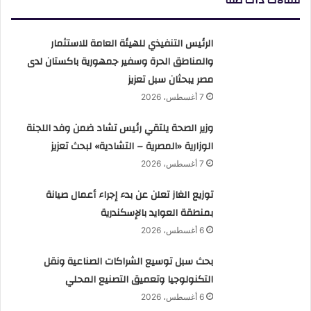
مقالات ذات صلة
الرئيس التنفيذي للهيئة العامة للاستثمار
والمناطق الحرة وسفير جمهورية باكستان لدى
مصر يبحثان سبل تعزيز
7 أغسطس، 2026
وزير الصحة يلتقي رئيس تشاد ضمن وفد اللجنة
الوزارية «المصرية – التشادية» لبحث تعزيز
7 أغسطس، 2026
توزيع الغاز تعلن عن بدء إجراء أعمال صيانة
بمنطقة العوايد بالإسكندرية
6 أغسطس، 2026
بحث سبل توسيع الشراكات الصناعية ونقل
التكنولوجيا وتعميق التصنيع المحلي
6 أغسطس، 2026