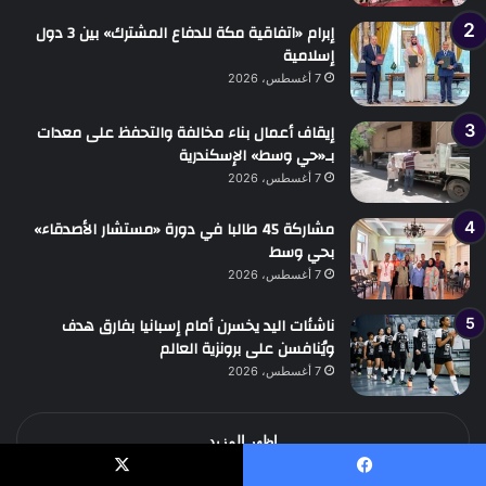
إبرام «اتفاقية مكة للدفاع المشترك» بين 3 دول
إسلامية
7 أغسطس، 2026
إيقاف أعمال بناء مخالفة والتحفظ على معدات
بـ«حي وسط» الإسكندرية
7 أغسطس، 2026
مشاركة 45 طالبا في دورة «مستشار الأصدقاء»
بحي وسط
7 أغسطس، 2026
ناشئات اليد يخسرن أمام إسبانيا بفارق هدف
ويُنافسن على برونزية العالم
7 أغسطس، 2026
اظهر المزيد