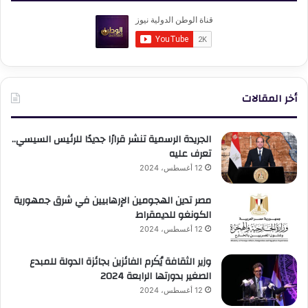
أخر المقالات
الجريدة الرسمية تنشر قرارًا جديدًا للرئيس السيسي..
تعرف عليه
12 أغسطس، 2024
مصر تدين الهجومين الإرهابيين في شرق جمهورية
الكونغو للديمقراط
12 أغسطس، 2024
وزير الثقافة يُكَرم الفائزين بجائزة الدولة للمبدع
الصغير بدورتها الرابعة 2024
12 أغسطس، 2024