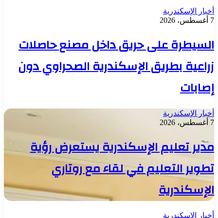
أخبار الإسكندرية
7 أغسطس، 2026
السيطرة على حريق داخل مصنع حاصلات
زراعية بطريق الإسكندرية الصحراوي دون
إصابات
أخبار الإسكندرية
7 أغسطس، 2026
مدير تعليم الإسكندرية يستعرض رؤية
تطوير التعليم في لقاء مع روتاري
الإسكندرية
أخبار الإسكندرية