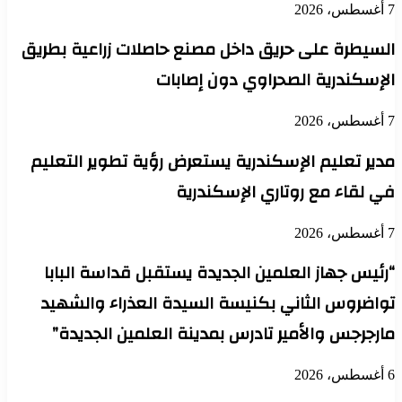
7 أغسطس، 2026
السيطرة على حريق داخل مصنع حاصلات زراعية بطريق
الإسكندرية الصحراوي دون إصابات
7 أغسطس، 2026
مدير تعليم الإسكندرية يستعرض رؤية تطوير التعليم
في لقاء مع روتاري الإسكندرية
7 أغسطس، 2026
“رئيس جهاز العلمين الجديدة يستقبل قداسة البابا
تواضروس الثاني بكنيسة السيدة العذراء والشهيد
مارجرجس والأمير تادرس بمدينة العلمين الجديدة”
6 أغسطس، 2026