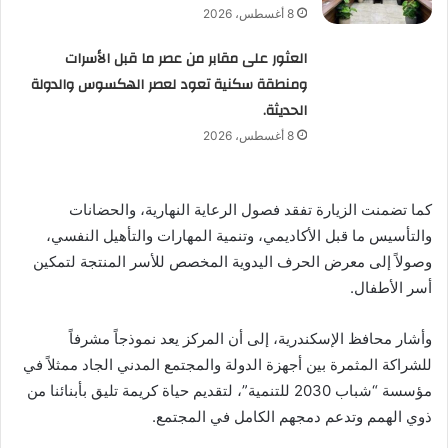
8 أغسطس، 2026
العثور على مقابر من عصر ما قبل الأسرات
ومنطقة سكنية تعود لعصر الهكسوس والدولة
الحديثة.
8 أغسطس، 2026
كما تضمنت الزيارة تفقد فصول الرعاية النهارية، والحضانات
والتأسيس ما قبل الأكاديمي، وتنمية المهارات والتأهيل النفسي،
وصولاً إلى معرض الحرف اليدوية المخصص للأسر المنتجة لتمكين
أسر الأطفال.
وأشار محافظ الإسكندرية، إلى أن المركز يعد نموذجاً مشرفاً
للشراكة المثمرة بين أجهزة الدولة والمجتمع المدني الجاد ممثلاً في
مؤسسة “شباب 2030 للتنمية”، لتقديم حياة كريمة تليق بأبنائنا من
ذوي الهمم وتدعم دمجهم الكامل في المجتمع.