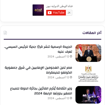
أخر المقالات
الجريدة الرسمية تنشر قرارًا جديدًا للرئيس السيسي..
تعرف عليه
12 أغسطس، 2024
مصر تدين الهجومين الإرهابيين في شرق جمهورية
الكونغو للديمقراط
12 أغسطس، 2024
وزير الثقافة يُكَرم الفائزين بجائزة الدولة للمبدع
الصغير بدورتها الرابعة 2024
12 أغسطس، 2024