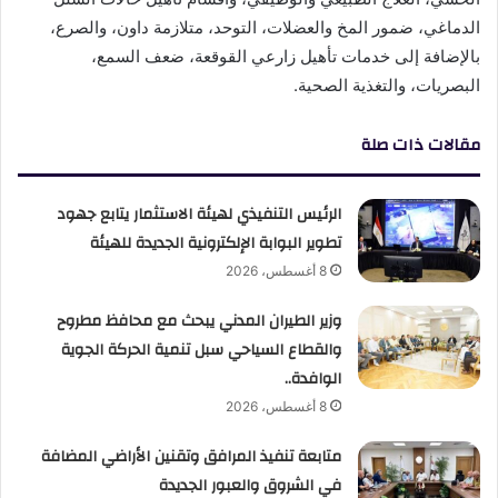
الدماغي، ضمور المخ والعضلات، التوحد، متلازمة داون، والصرع،
بالإضافة إلى خدمات تأهيل زارعي القوقعة، ضعف السمع،
البصريات، والتغذية الصحية.
مقالات ذات صلة
الرئيس التنفيذي لهيئة الاستثمار يتابع جهود
تطوير البوابة الإلكترونية الجديدة للهيئة
8 أغسطس، 2026
وزير الطيران المدني يبحث مع محافظ مطروح
والقطاع السياحي سبل تنمية الحركة الجوية
الوافدة..
8 أغسطس، 2026
متابعة تنفيذ المرافق وتقنين الأراضي المضافة
في الشروق والعبور الجديدة