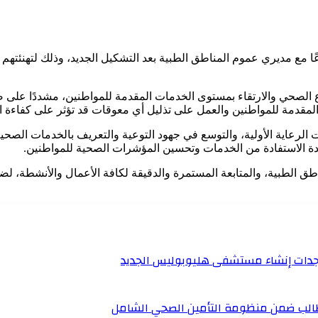
عًا مع مديري عموم المناطق الطبية بعد التشكيل الجديد، وذلك لتهنئت
ع الصحي والارتقاء بمستوى الخدمات المقدمة للمواطنين، مشددًا على 
مقدمة للمواطنين والعمل على تذليل أي معوقات قد تؤثر على كفاءة الأ
 الرعاية الأولية، والتوسع في جهود التوعية والتعريف بالخدمات الصحية
ادة الاستفادة من الخدمات وتحسين المؤشرات الصحية للمواطنين.
طق الطبية، والمتابعة المستمرة والدقيقة لكافة الأعمال والأنشطة، لضم
تجدات إنشاء مستشفى هليوبوليس الجديد