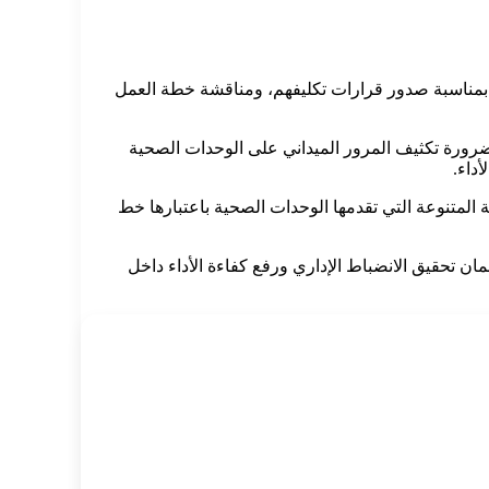
هم بمناسبة صدور قرارات تكليفهم، ومناقشة خطة العمل
ضرورة تكثيف المرور الميداني على الوحدات الصحية
داء.
 المتنوعة التي تقدمها الوحدات الصحية باعتبارها خط
ان تحقيق الانضباط الإداري ورفع كفاءة الأداء داخل