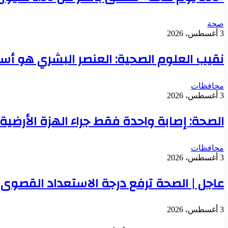
صحة
3 أغسطس، 2026
نقيب العلوم الصحية: العنصر البشري هو أس
محافظات
3 أغسطس، 2026
الصحة: إصابة واحدة فقط جراء الهزة الأرض
محافظات
3 أغسطس، 2026
عاجل | الصحة ترفع درجة الاستعداد القصوى بع
3 أغسطس، 2026