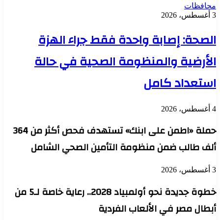
محافظات
3 أغسطس، 2026
الصحة: إصابة واحدة فقط جراء الهزة
الأرضية والمنظومة الصحية في حالة
استعداد كامل
4 أغسطس، 2026
حملة «اطمن على ابنك» تستهدف فحص أكثر من 364
ألف طالب ضمن منظومة التأمين الصحي الشامل
3 أغسطس، 2026
خطوة جديدة نحو أولمبياد 2028.. رعاية خاصة لـ5 من
أبطال مصر في الألعاب الفردية