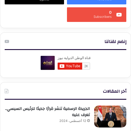
0
Subscribers
إنضم لقناتنا
أخر المقالات
الجريدة الرسمية تنشر قرارًا جديدًا للرئيس السيسي..
تعرف عليه
12 أغسطس، 2024