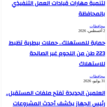
لتنمية مهارات قيادات العمل التنفيذي
بالمحافظة
محافظات
2 أغسطس، 2026
حماية للمستهلك.. حملات بيطرية تظبط
223 طن من اللحوم غير الصالحة
للاستهلاك
محافظات
31 يوليو، 2026
العلمين الجديدة تفتح ملفات المستقبل..
رئيس الجهاز يكشف أحدث المشروعات