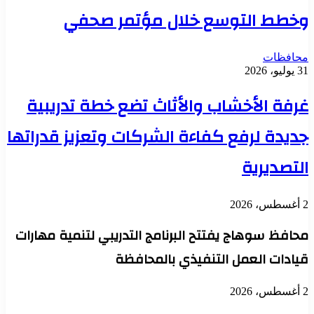
وخطط التوسع خلال مؤتمر صحفي
محافظات
31 يوليو، 2026
غرفة الأخشاب والأثاث تضع خطة تدريبية
جديدة لرفع كفاءة الشركات وتعزيز قدراتها
التصديرية
2 أغسطس، 2026
محافظ سوهاج يفتتح البرنامج التدريبي لتنمية مهارات
قيادات العمل التنفيذي بالمحافظة
2 أغسطس، 2026