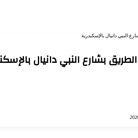
رع النبي دانيال بالإسكندرية
طريق بشارع النبي دانيال بالإسكن