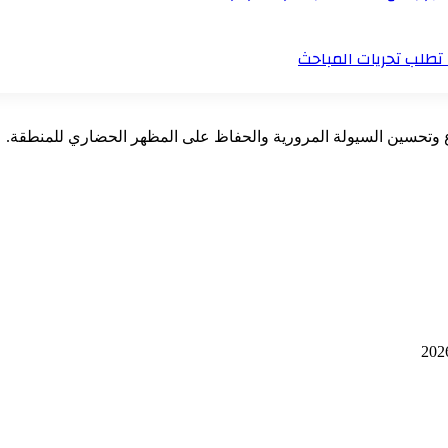
ة تطلب تحريات المباحث
ارع وتحسين السيولة المرورية والحفاظ على المظهر الحضاري للمنطقة.