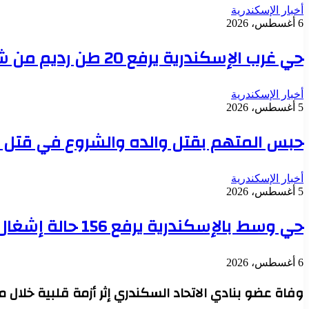
أخبار الإسكندرية
6 أغسطس، 2026
حي غرب الإسكندرية يرفع 20 طن رديم من شارع باسيليوس وحارة النصر بالتوفيقية
أخبار الإسكندرية
5 أغسطس، 2026
حبس المتهم بقتل والده والشروع في قتل والدته وشقيقه ب
أخبار الإسكندرية
5 أغسطس، 2026
حي وسط بالإسكندرية يرفع 156 حالة إشغال ويتحفظ على تروسيكل محمل بجوالات فرز
6 أغسطس، 2026
وفاة عضو بنادي الاتحاد السكندري إثر أزمة قلبية خلال 