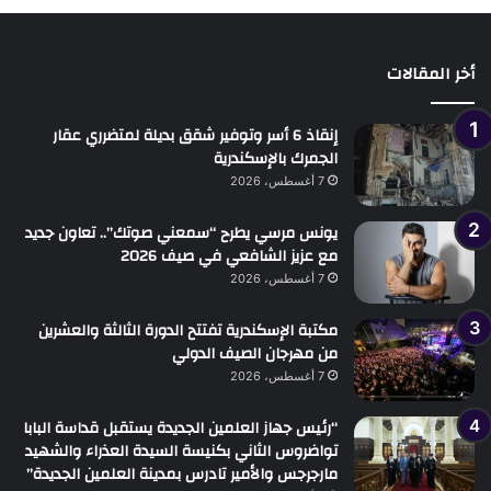
أخر المقالات
إنقاذ 6 أسر وتوفير شقق بديلة لمتضرري عقار
الجمرك بالإسكندرية
7 أغسطس، 2026
يونس مرسي يطرح “سمعني صوتك”.. تعاون جديد
مع عزيز الشافعي في صيف 2026
7 أغسطس، 2026
مكتبة الإسكندرية تفتتح الدورة الثالثة والعشرين
من مهرجان الصيف الدولي
7 أغسطس، 2026
“رئيس جهاز العلمين الجديدة يستقبل قداسة البابا
تواضروس الثاني بكنيسة السيدة العذراء والشهيد
مارجرجس والأمير تادرس بمدينة العلمين الجديدة”