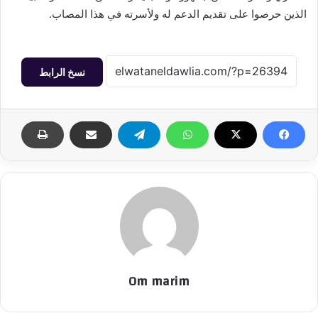
الذين حرصوا على تقديم الدعم له ولأسرته في هذا المصاب.
نسخ الرابط
Om marim