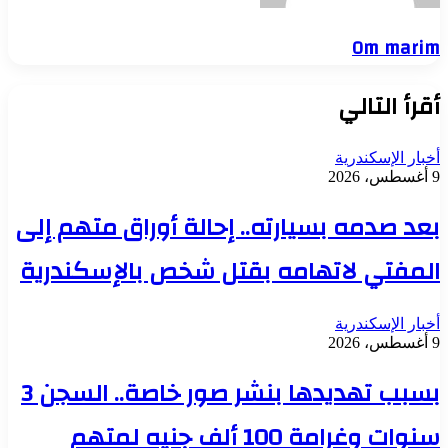
Om marim
أقرأ التالي
أخبار الإسكندرية
9 أغسطس، 2026
بعد صدمه بسيارته.. إحالة أوراق متهم إلى
المفتي لاتهامه بقتل شخص بالإسكندرية
أخبار الإسكندرية
9 أغسطس، 2026
بسبب تهديدها بنشر صور خاصة.. السجن 3
سنوات وغرامة 100 ألف جنيه لمتهم