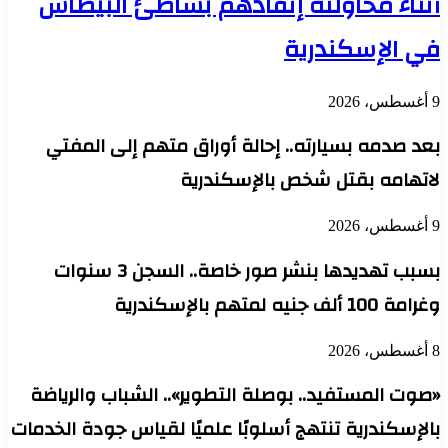
أثناء محاولته إنقاذهم بشاطئ البيطاش
في الإسكندرية
9 أغسطس، 2026
بعد صدمه بسيارته.. إحالة أوراق متهم إلى المفتي
لاتهامه بقتل شخص بالإسكندرية
9 أغسطس، 2026
بسبب تهديدها بنشر صور خاصة.. السجن 3 سنوات
وغرامة 100 ألف جنيه لمتهم بالإسكندرية
8 أغسطس، 2026
«صوت المستفيد.. بوصلة التطوير».. الشباب والرياضة
بالإسكندرية تنتهج أسلوبًا علميًا لقياس جودة الخدمات