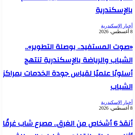
بالإسكندرية
أخبار الإسكندرية
8 أغسطس، 2026
«صوت المستفيد.. بوصلة التطوير»..
الشباب والرياضة بالإسكندرية تنتهج
أسلوبًا علميًا لقياس جودة الخدمات بمراكز
الشباب
أخبار الإسكندرية
8 أغسطس، 2026
أنقذ 6 أشخاص من الغرق.. مصرع شاب غرقًا