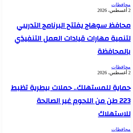
محافظات
2 أغسطس، 2026
محافظ سوهاج يفتتح البرنامج التدريبي
لتنمية مهارات قيادات العمل التنفيذي
بالمحافظة
محافظات
2 أغسطس، 2026
حماية للمستهلك.. حملات بيطرية تظبط
223 طن من اللحوم غير الصالحة
للاستهلاك
محافظات