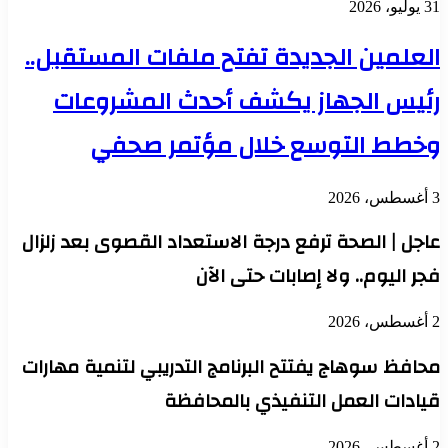
31 يوليو، 2026
العلمين الجديدة تفتح ملفات المستقبل..
رئيس الجهاز يكشف أحدث المشروعات
وخطط التوسع خلال مؤتمر صحفي
3 أغسطس، 2026
عاجل | الصحة ترفع درجة الاستعداد القصوى بعد زلزال
فجر اليوم.. ولا إصابات حتى الآن
2 أغسطس، 2026
محافظ سوهاج يفتتح البرنامج التدريبي لتنمية مهارات
قيادات العمل التنفيذي بالمحافظة
2 أغسطس، 2026