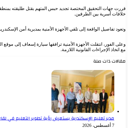
خلافات أسرية بين الطرفين.
وتعود تفاصيل الواقعة إلى تلقي الأجهزة الأمنية بمديرية أمن الإسكن
وعلى الفور، انتقلت الأجهزة الأمنية ترافقها سيارة إسعاف إلى موقع 
مع اتخاذ الإجراءات القانونية اللازمة.
مقالات ذات صلة
مدير تعليم الإسكندرية يستعرض رؤية تطوير التعليم في لقاء
7 أغسطس، 2026