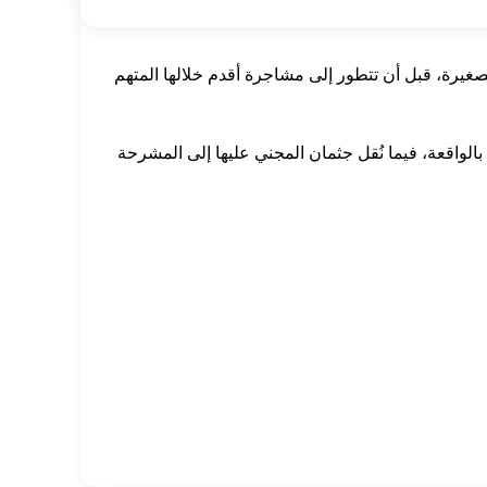
غيرة، قبل أن تتطور إلى مشاجرة أقدم خلالها المتهم
بالواقعة، فيما نُقل جثمان المجني عليها إلى المشرحة