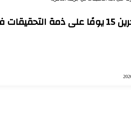
العامرية