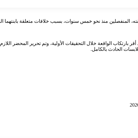
ته، المنفصلين منذ نحو خمس سنوات، بسبب خلافات متعلقة بابنتهما الص
ر بارتكاب الواقعة خلال التحقيقات الأولية، وتم تحرير المحضر اللازم 
بسات الحادث بالكامل.