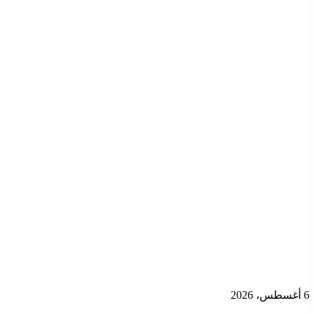
6 أغسطس، 2026