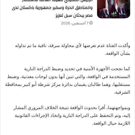
والمناطق الحرة وسفير جمهورية باكستان لدى
مصر يبحثان سبل تعزيز
7 أغسطس، 2026
وأكدت الفتاة عدم تعرضها لأي محاولة سرقة، نافية ما تم تداوله
بشأن الواقعة.
كما نجحت الأجهزة الأمنية في تحديد وضبط الدراجة النارية
المستخدمة في الواقعة، والتي تبين أنها بدون لوحات معدنية، وضبط
مستقليها، وهما طالبان يقيمان بدائرة مركز شرطة أبو كبير بمحافظة
الشرقية.
وبمواجهتهما، أقرا بحدوث الواقعة نتيجة الخلاف المروري المشار
إليه، وتم التحفظ على الدراجة النارية واتخاذ الإجراءات القانونية
اللازمة حيال الواقعة.