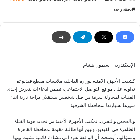
بريدا
دقيقة واحدة
إلكترونيا
الإسكندرية _ سيمون هشام
كشفت الأجهزة الأمنية بوزارة الداخلية ملابسات مقطع فيديو تم
تداوله على مواقع التواصل الاجتماعي، تضمن ادعاءات بتعرض إحدى
الفتيات لمحاولة سرقة من قبل شخصين يستقلان دراجة نارية أثناء
سيرها بسيارتها بمحافظة الشرقية.
وبالفحص والتحري، تمكنت الأجهزة الأمنية من تحديد هوية الفتاة
الظاهرة في الفيديو، وتبين أنها طالبة مقيمة بمحافظة القاهرة.
وبسؤالها، أوضحت أن الواقعة تعود إلى مشادة كلامية نشبت بينها