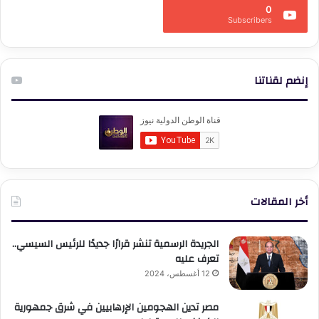
0
Subscribers
إنضم لقناتنا
أخر المقالات
الجريدة الرسمية تنشر قرارًا جديدًا للرئيس السيسي..
تعرف عليه
12 أغسطس، 2024
مصر تدين الهجومين الإرهابيين في شرق جمهورية