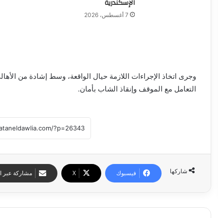
الإسكندرية
7 أغسطس، 2026
وجرى اتخاذ الإجراءات اللازمة حيال الواقعة، وسط إشادة من الأها
التعامل مع الموقف وإنقاذ الشاب بأمان.
شاركها
فيسبوك
‫X
مشاركة عبر ال