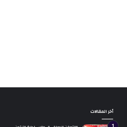
أخر المقالات