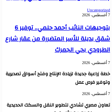
Uncategorized
7 أغسطس، 2026
بتوجيهات النائب أحمد حلمي.. توفير 6
شقق بديلة للأسر المتضررة من عقار شارع
الطرودي بحي الجمرك
7 أغسطس، 2026
خطة زراعية جديدة لزيادة الإنتاج وفتح أسواق تصديرية
وتوفير فرص عمل
7 أغسطس، 2026
تعاون مصري تشادي لتطوير النقل والسكك الحديدية