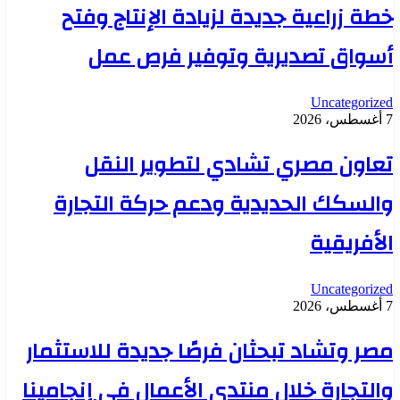
خطة زراعية جديدة لزيادة الإنتاج وفتح
أسواق تصديرية وتوفير فرص عمل
Uncategorized
7 أغسطس، 2026
تعاون مصري تشادي لتطوير النقل
والسكك الحديدية ودعم حركة التجارة
الأفريقية
Uncategorized
7 أغسطس، 2026
مصر وتشاد تبحثان فرصًا جديدة للاستثمار
والتجارة خلال منتدى الأعمال في إنجامينا