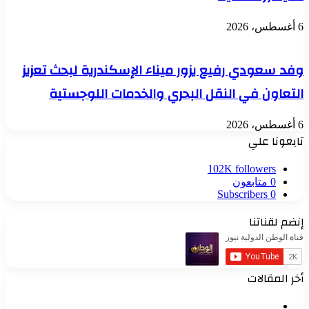
6 أغسطس، 2026
وفد سعودي رفيع يزور ميناء الإسكندرية لبحث تعزيز
التعاون في النقل البحري والخدمات اللوجستية
6 أغسطس، 2026
تابعونا علي
102K
followers
0
متابعون
Subscribers
0
إنضم لقناتنا
أخر المقالات