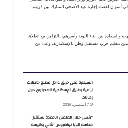
لى أسوان لقضاء إجازة عيد الأضحى المبارك بين ذويهم
ة والسعادة بين أبناء النوبة وأسرهم، بالتزامن مع انطلاق
أمين تنظيم حزب مستقبل وطن بالإسكندرية، وعدد من
السيطرة على حريق داخل مصنع حاصلات
زراعية بطريق الإسكندرية الصحراوي دون
إصابات
7 أغسطس، 2026
“رئيس جهاز العلمين الجديدة يستقبل
قداسة البابا تواضروس الثاني بكنيسة